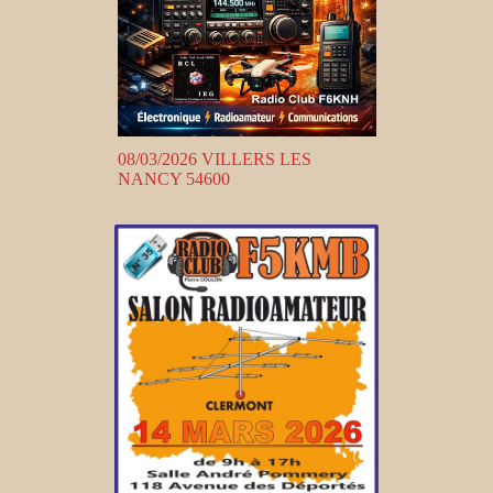
08/03/2026 VILLERS LES
NANCY 54600