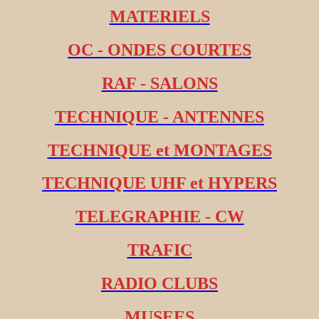
MATERIELS
OC - ONDES COURTES
RAF - SALONS
TECHNIQUE - ANTENNES
TECHNIQUE et MONTAGES
TECHNIQUE UHF et HYPERS
TELEGRAPHIE - CW
TRAFIC
RADIO CLUBS
MUSEES