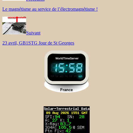
Le magnétisme au service de l’électromagnétisme !
Suivant
23 avril, GB1STG Jour de St Georges