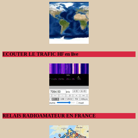
ECOUTER LE TRAFIC HF en live
RELAIS RADIOAMATEUR EN FRANCE