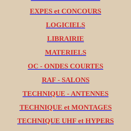
EXPES et CONCOURS
LOGICIELS
LIBRAIRIE
MATERIELS
OC - ONDES COURTES
RAF - SALONS
TECHNIQUE - ANTENNES
TECHNIQUE et MONTAGES
TECHNIQUE UHF et HYPERS