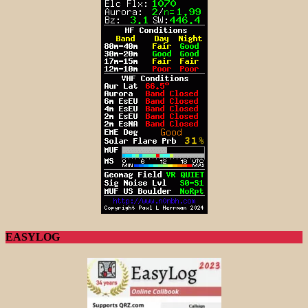
EASYLOG