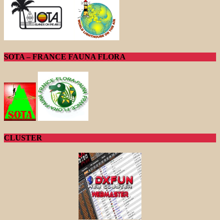
SOTA – FRANCE FAUNA FLORA
CLUSTER