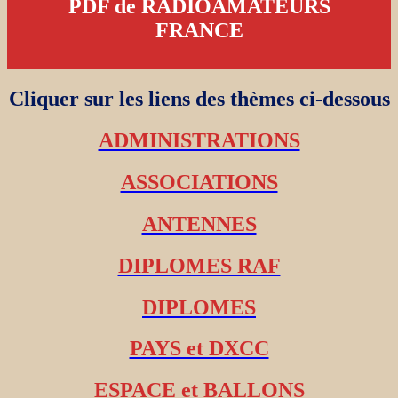
PDF de RADIOAMATEURS
FRANCE
Cliquer sur les liens des thèmes ci-dessous
ADMINISTRATIONS
ASSOCIATIONS
ANTENNES
DIPLOMES RAF
DIPLOMES
PAYS et DXCC
ESPACE et BALLONS