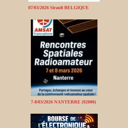
07/03/2026 Sirault BELGIQUE
7-8/03/2026 NANTERRE (92000)