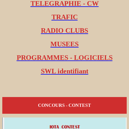
TELEGRAPHIE - CW
TRAFIC
RADIO CLUBS
MUSEES
PROGRAMMES - LOGICIELS
SWL identifiant
CONCOURS - CONTEST