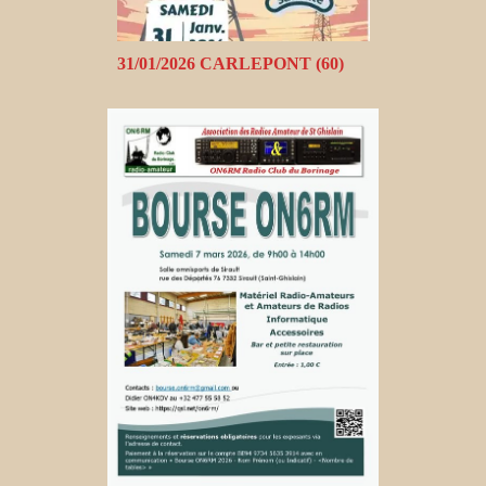
31/01/2026 CARLEPONT (60)