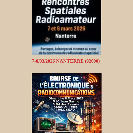
7-8/03/2026 NANTERRE (92000)