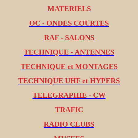
MATERIELS
OC - ONDES COURTES
RAF - SALONS
TECHNIQUE - ANTENNES
TECHNIQUE et MONTAGES
TECHNIQUE UHF et HYPERS
TELEGRAPHIE - CW
TRAFIC
RADIO CLUBS