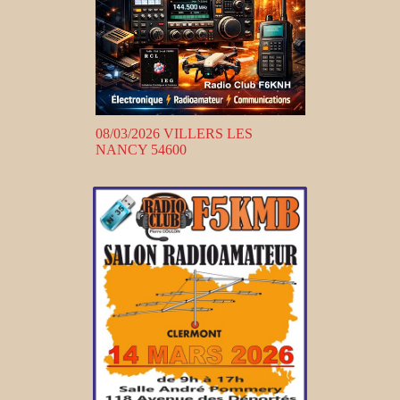
08/03/2026 VILLERS LES
NANCY 54600