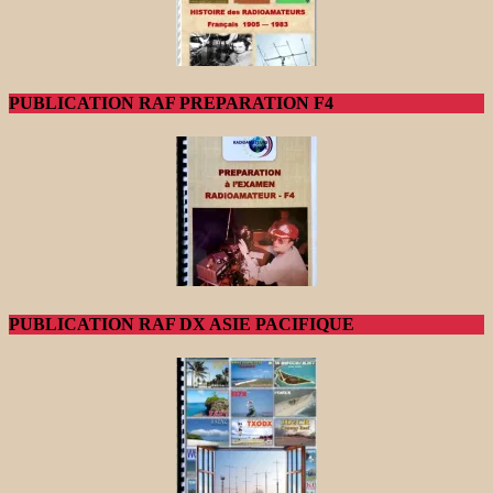
PUBLICATION RAF PREPARATION F4
PUBLICATION RAF DX ASIE PACIFIQUE