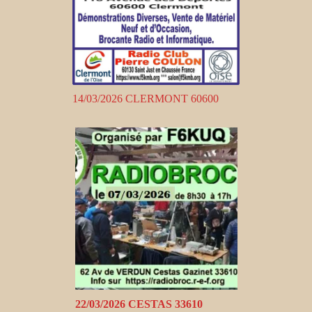
14/03/2026 CLERMONT 60600
22/03/2026 CESTAS 33610