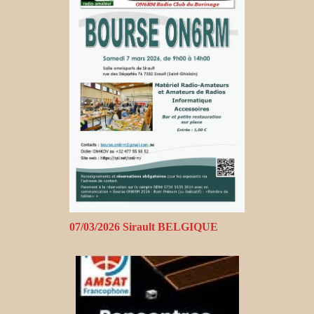
07/03/2026 Sirault BELGIQUE