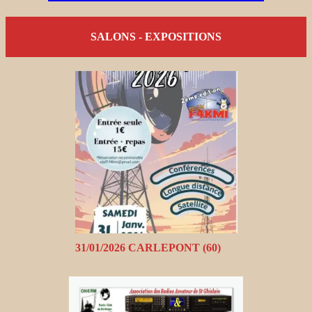
SALONS - EXPOSITIONS
31/01/2026 CARLEPONT (60)