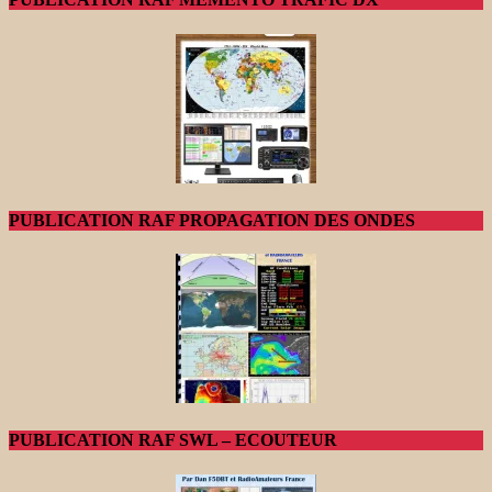
PUBLICATION RAF PROPAGATION DES ONDES
PUBLICATION RAF SWL – ECOUTEUR