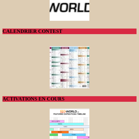
CALENDRIER CONTEST
ACTIVATIONS EN COURS