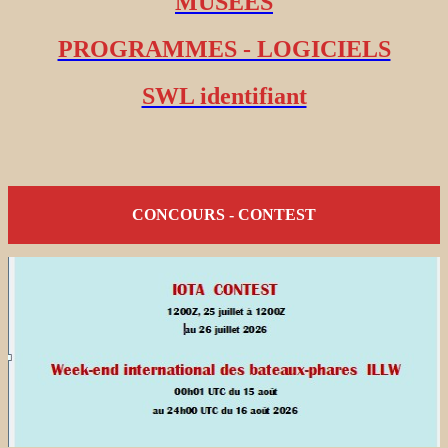
MUSEES
PROGRAMMES - LOGICIELS
SWL identifiant
CONCOURS - CONTEST