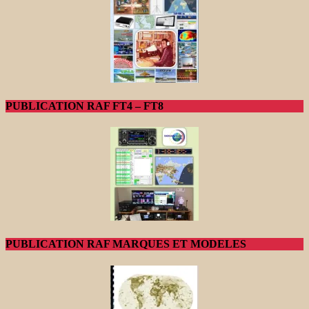
PUBLICATION RAF FT4 – FT8
PUBLICATION RAF MARQUES ET MODELES