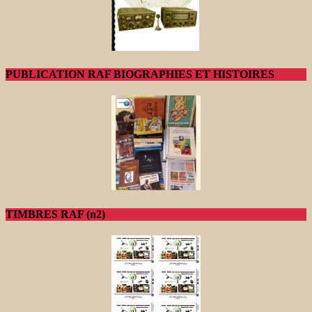
PUBLICATION RAF BIOGRAPHIES ET HISTOIRES
TIMBRES RAF (n2)