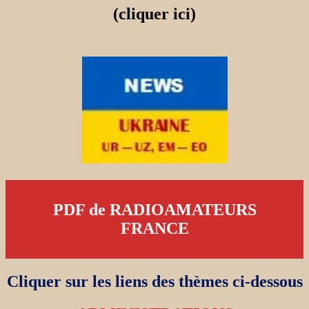
(cliquer ici)
PDF de RADIOAMATEURS
FRANCE
Cliquer sur les liens des thèmes ci-dessous