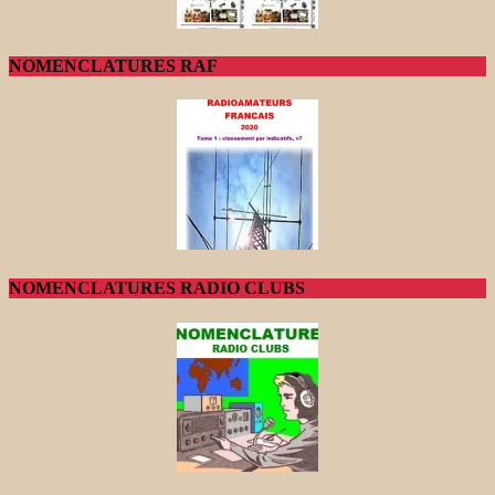
NOMENCLATURES RAF
NOMENCLATURES RADIO CLUBS