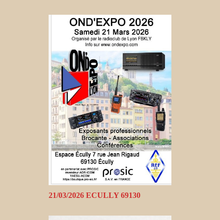
21/03/2026 ECULLY 69130