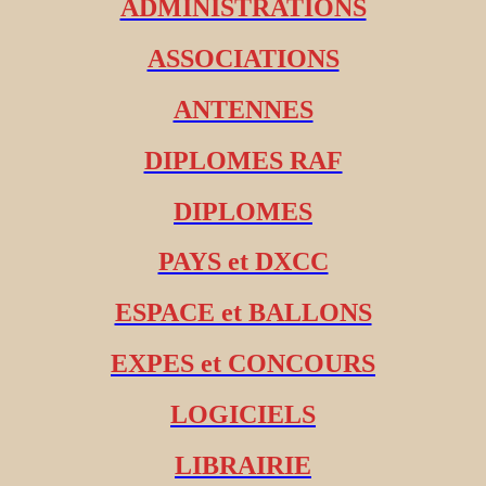
ADMINISTRATIONS
ASSOCIATIONS
ANTENNES
DIPLOMES RAF
DIPLOMES
PAYS et DXCC
ESPACE et BALLONS
EXPES et CONCOURS
LOGICIELS
LIBRAIRIE