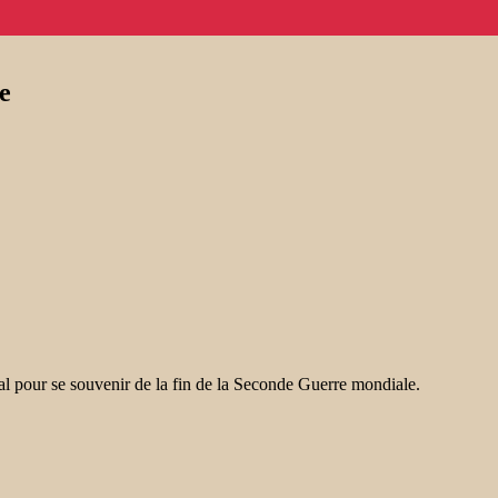
e
ial pour se souvenir de la fin de la Seconde Guerre mondiale.