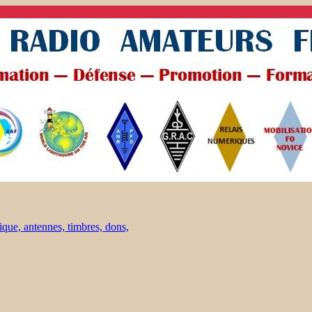
ique, antennes, timbres, dons,