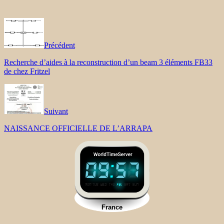
Précédent
Recherche d’aides à la reconstruction d’un beam 3 éléments FB33
de chez Fritzel
Suivant
NAISSANCE OFFICIELLE DE L’ARRAPA