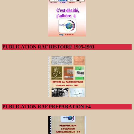
PUBLICATION RAF HISTOIRE 1905-1983
PUBLICATION RAF PREPARATION F4