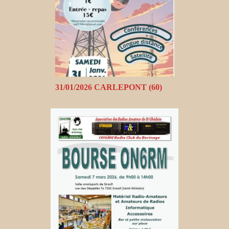
31/01/2026 CARLEPONT (60)