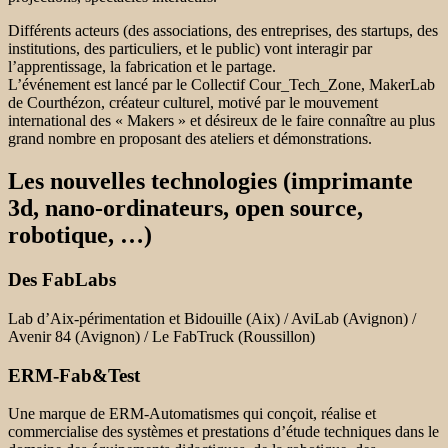
Différents acteurs (des associations, des entreprises, des startups, des
institutions, des particuliers, et le public) vont interagir par
l’apprentissage, la fabrication et le partage.
L’événement est lancé par le Collectif Cour_Tech_Zone, MakerLab
de Courthézon, créateur culturel, motivé par le mouvement
international des « Makers » et désireux de le faire connaître au plus
grand nombre en proposant des ateliers et démonstrations.
Les nouvelles technologies (imprimante
3d, nano-ordinateurs, open source,
robotique, …)
Des FabLabs
Lab d’Aix-périmentation et Bidouille (Aix) / AviLab (Avignon) /
Avenir 84 (Avignon) / Le FabTruck (Roussillon)
ERM-Fab&Test
Une marque de ERM-Automatismes qui conçoit, réalise et
commercialise des systèmes et prestations d’étude techniques dans le