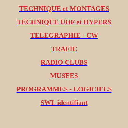
TECHNIQUE et MONTAGES
TECHNIQUE UHF et HYPERS
TELEGRAPHIE - CW
TRAFIC
RADIO CLUBS
MUSEES
PROGRAMMES - LOGICIELS
SWL identifiant