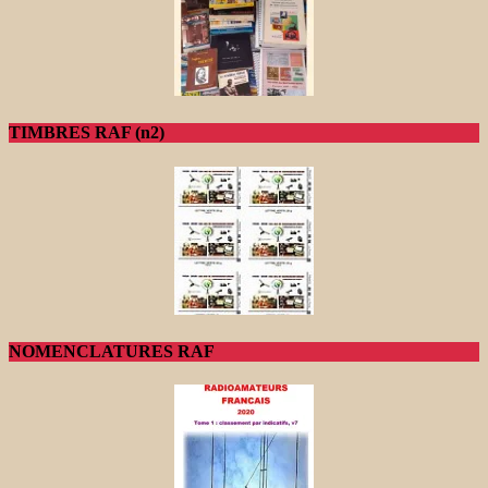
TIMBRES RAF (n2)
NOMENCLATURES RAF