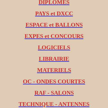
DIPLOMES
PAYS et DXCC
ESPACE et BALLONS
EXPES et CONCOURS
LOGICIELS
LIBRAIRIE
MATERIELS
OC - ONDES COURTES
RAF - SALONS
TECHNIQUE - ANTENNES