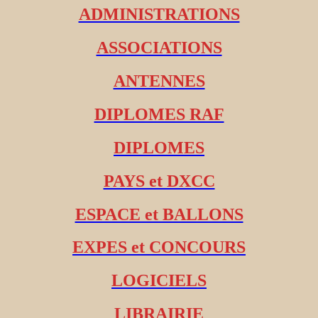
ADMINISTRATIONS
ASSOCIATIONS
ANTENNES
DIPLOMES RAF
DIPLOMES
PAYS et DXCC
ESPACE et BALLONS
EXPES et CONCOURS
LOGICIELS
LIBRAIRIE