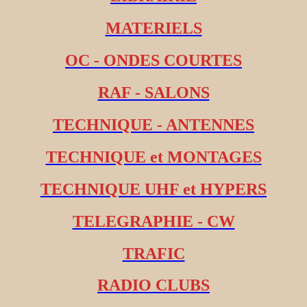
MATERIELS
OC - ONDES COURTES
RAF - SALONS
TECHNIQUE - ANTENNES
TECHNIQUE et MONTAGES
TECHNIQUE UHF et HYPERS
TELEGRAPHIE - CW
TRAFIC
RADIO CLUBS