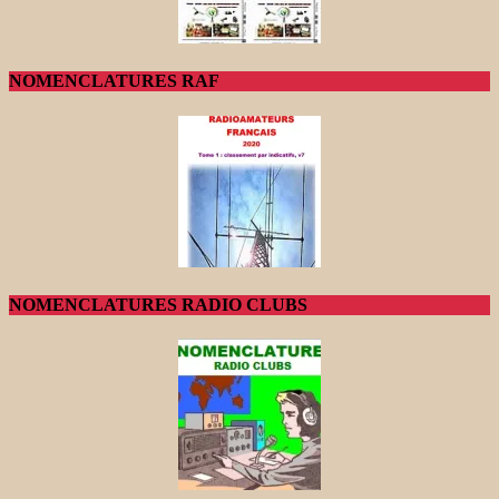
NOMENCLATURES RAF
NOMENCLATURES RADIO CLUBS