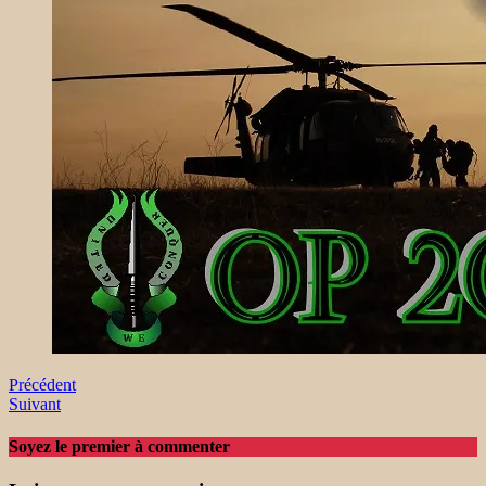
Précédent
Suivant
Soyez le premier à commenter