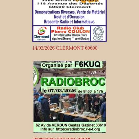
14/03/2026 CLERMONT 60600