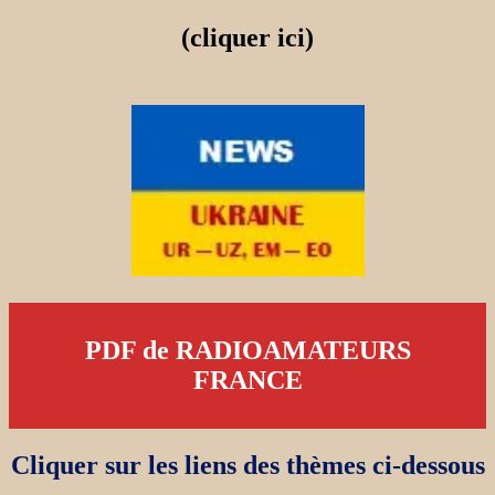
(cliquer ici)
PDF de RADIOAMATEURS
FRANCE
Cliquer sur les liens des thèmes ci-dessous