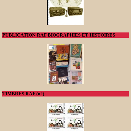
PUBLICATION RAF BIOGRAPHIES ET HISTOIRES
TIMBRES RAF (n2)