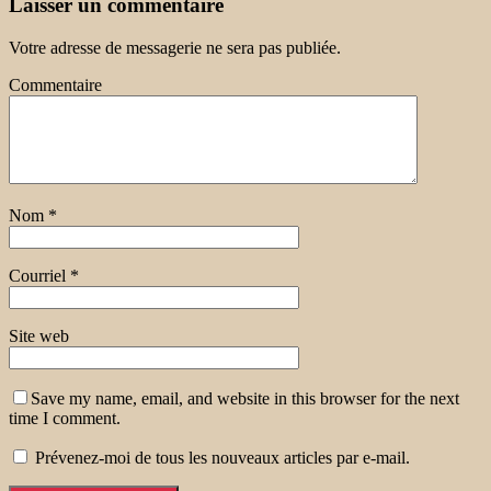
Laisser un commentaire
Votre adresse de messagerie ne sera pas publiée.
Commentaire
Nom
*
Courriel
*
Site web
Save my name, email, and website in this browser for the next
time I comment.
Prévenez-moi de tous les nouveaux articles par e-mail.