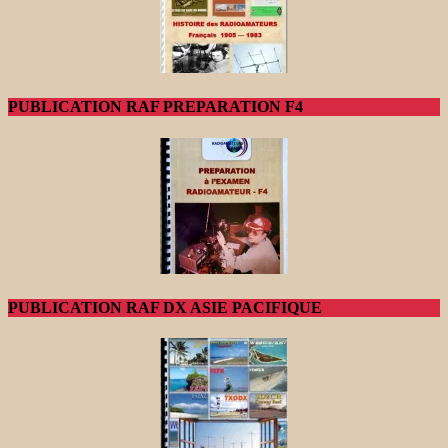
PUBLICATION RAF PREPARATION F4
PUBLICATION RAF DX ASIE PACIFIQUE