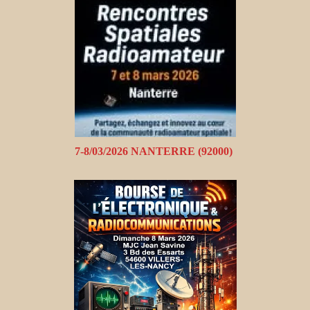
7-8/03/2026 NANTERRE (92000)