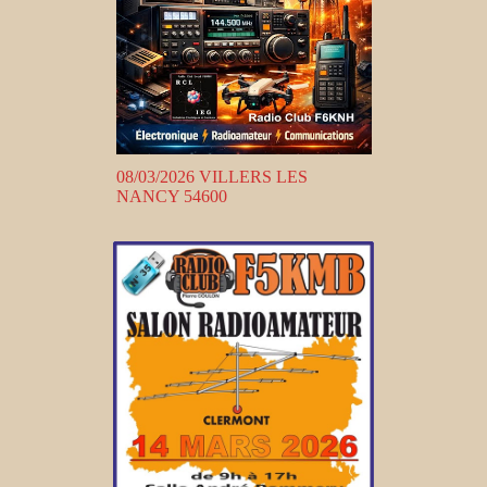
08/03/2026 VILLERS LES
NANCY 54600