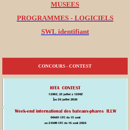
MUSEES
PROGRAMMES - LOGICIELS
SWL identifiant
CONCOURS - CONTEST