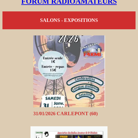
FORUM RADIOAMATEURS
SALONS - EXPOSITIONS
31/01/2026 CARLEPONT (60)