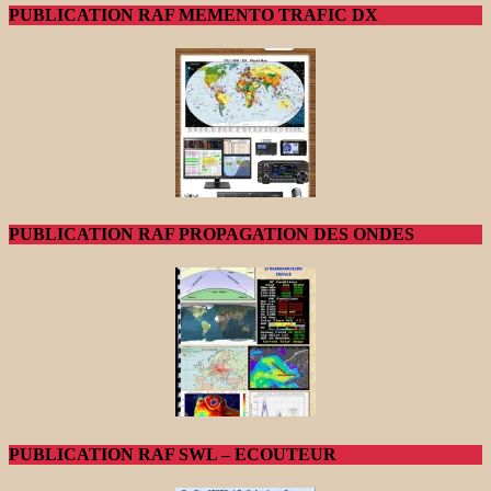
PUBLICATION RAF MEMENTO TRAFIC DX
PUBLICATION RAF PROPAGATION DES ONDES
PUBLICATION RAF SWL – ECOUTEUR