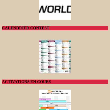
CALENDRIER CONTEST
ACTIVATIONS EN COURS