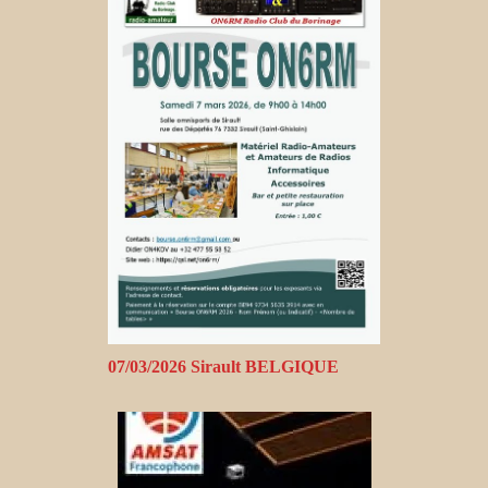
07/03/2026 Sirault BELGIQUE