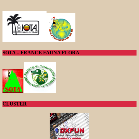
SOTA – FRANCE FAUNA FLORA
CLUSTER