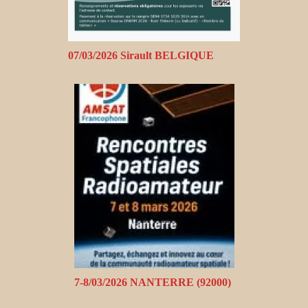
07/03/2026 Sirault BELGIQUE
7-8/03/2026 NANTERRE (92000)