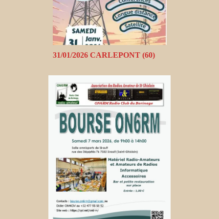
31/01/2026 CARLEPONT (60)