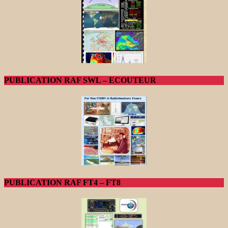
PUBLICATION RAF SWL – ECOUTEUR
PUBLICATION RAF FT4 – FT8