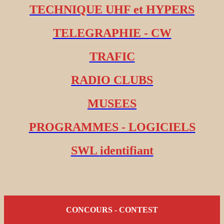
TECHNIQUE UHF et HYPERS
TELEGRAPHIE - CW
TRAFIC
RADIO CLUBS
MUSEES
PROGRAMMES - LOGICIELS
SWL identifiant
CONCOURS - CONTEST