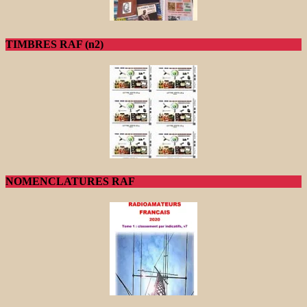
TIMBRES RAF (n2)
NOMENCLATURES RAF