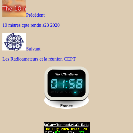
Précédent
10 mètres cpte rendu s23 2020
Suivant
Les Radioamateurs et la réunion CEPT