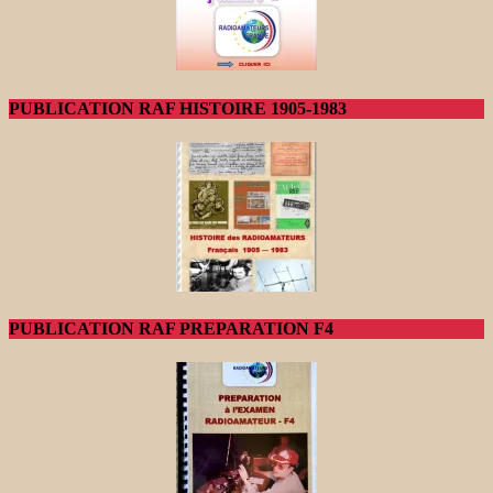
PUBLICATION RAF HISTOIRE 1905-1983
PUBLICATION RAF PREPARATION F4