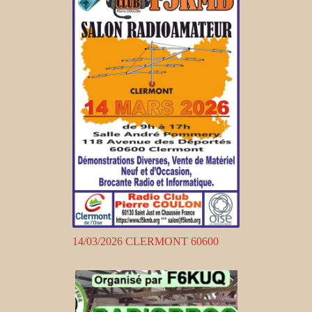
14/03/2026 CLERMONT 60600