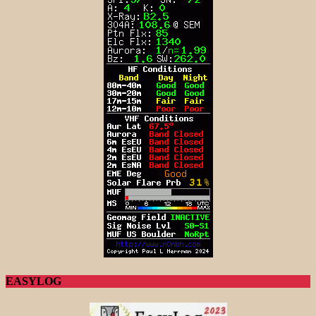
EASYLOG