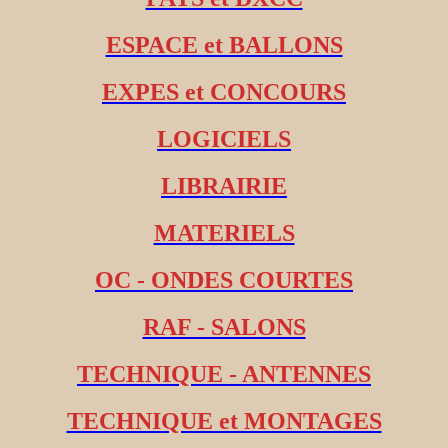
ESPACE et BALLONS
EXPES et CONCOURS
LOGICIELS
LIBRAIRIE
MATERIELS
OC - ONDES COURTES
RAF - SALONS
TECHNIQUE - ANTENNES
TECHNIQUE et MONTAGES