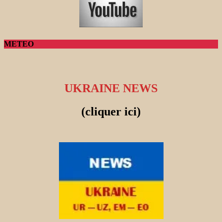
METEO
UKRAINE NEWS
(cliquer ici)