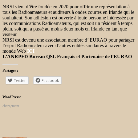
NRSI vient d’être fondée en 2020 pour offrir une représentation à
tous les Radioamateurs et auditeurs à ondes courtes en Irlande qui le
souhaitent. Son adhésion est ouverte à toute personne intéressée par
les communications Radioamateurs, qui est soit un résident à temps
plein, soit qui a passé au moins deux mois en Irlande en tant que
visiteur.
NRSI est devenu une association membre d’ EURAO pour partager
l’esprit Radioamateur avec d’autres entités similaires à travers le
monde Web
ICI
L’ANRPFD Bureau QSL Français et Partenaire de l’EURAO
Partager :
Twitter
Facebook
WordPress:
chargement…