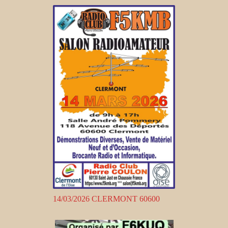
14/03/2026 CLERMONT 60600