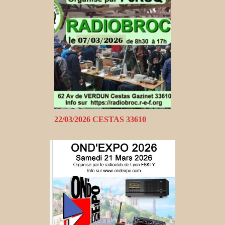
22/03/2026 CESTAS 33610