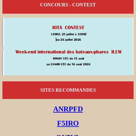
CONCOURS - CONTEST
SITES RECOMMANDES
ANRPFD
F5IRO