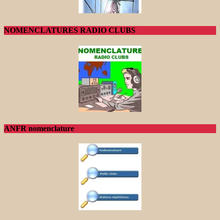
NOMENCLATURES RADIO CLUBS
ANFR nomenclature