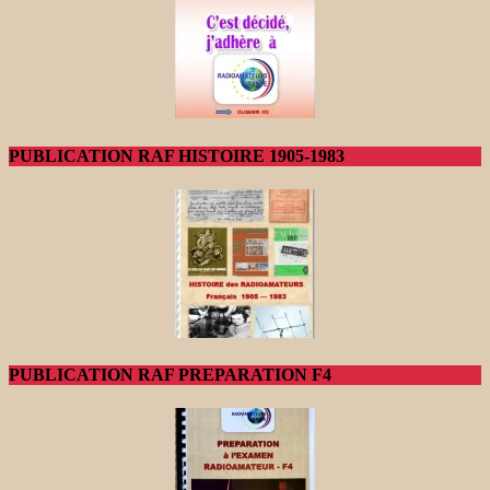
PUBLICATION RAF HISTOIRE 1905-1983
PUBLICATION RAF PREPARATION F4