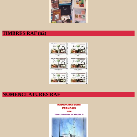
TIMBRES RAF (n2)
NOMENCLATURES RAF