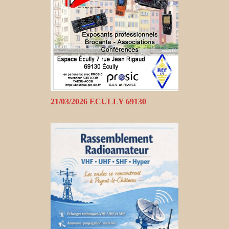
21/03/2026 ECULLY 69130