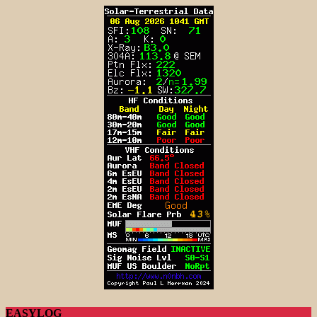
EASYLOG