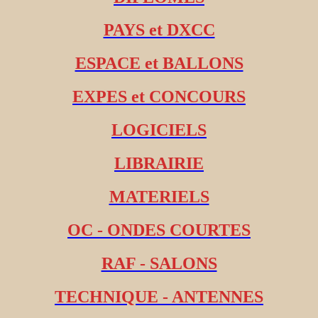
PAYS et DXCC
ESPACE et BALLONS
EXPES et CONCOURS
LOGICIELS
LIBRAIRIE
MATERIELS
OC - ONDES COURTES
RAF - SALONS
TECHNIQUE - ANTENNES