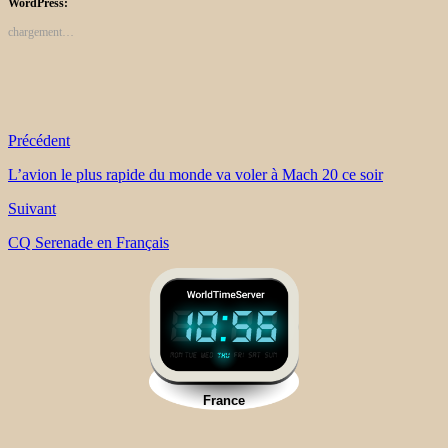
WordPress:
chargement…
Précédent
L’avion le plus rapide du monde va voler à Mach 20 ce soir
Suivant
CQ Serenade en Français