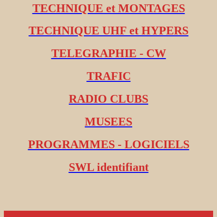
TECHNIQUE et MONTAGES
TECHNIQUE UHF et HYPERS
TELEGRAPHIE - CW
TRAFIC
RADIO CLUBS
MUSEES
PROGRAMMES - LOGICIELS
SWL identifiant