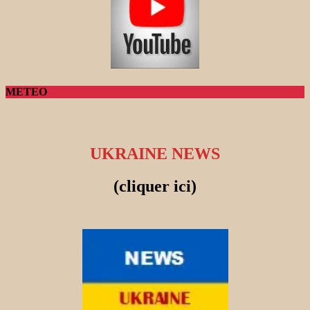
METEO
UKRAINE NEWS
(cliquer ici)