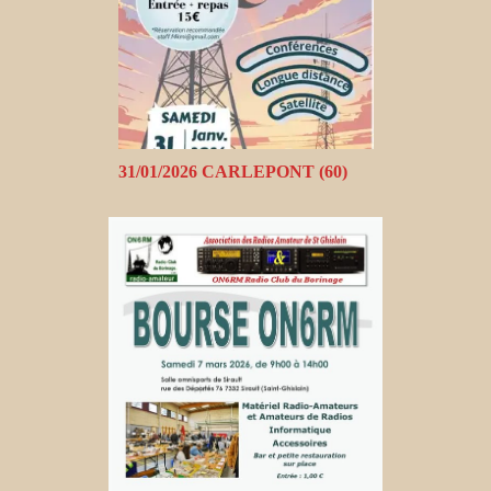
31/01/2026 CARLEPONT (60)