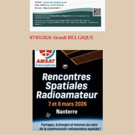
07/03/2026 Sirault BELGIQUE