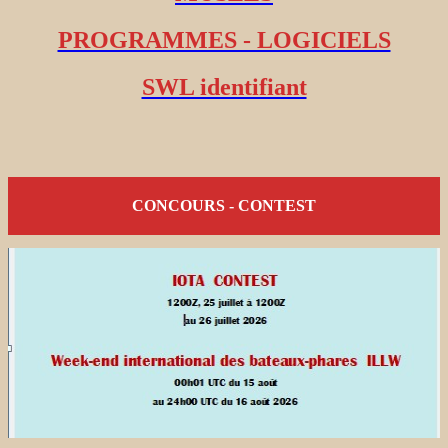
PROGRAMMES - LOGICIELS
SWL identifiant
CONCOURS - CONTEST