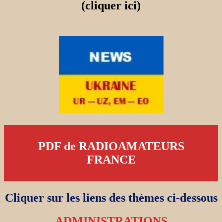
(cliquer ici)
PDF de RADIOAMATEURS
FRANCE
Cliquer sur les liens des thèmes ci-dessous
ADMINISTRATIONS