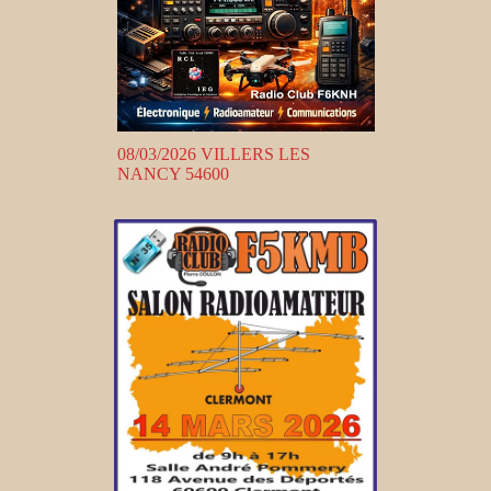
08/03/2026 VILLERS LES
NANCY 54600