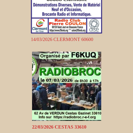
14/03/2026 CLERMONT 60600
22/03/2026 CESTAS 33610