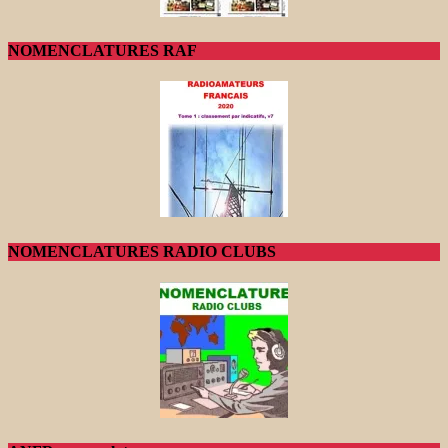
NOMENCLATURES RAF
NOMENCLATURES RADIO CLUBS