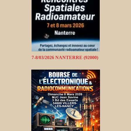
7-8/03/2026 NANTERRE (92000)