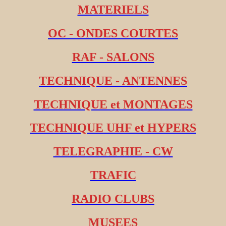
MATERIELS
OC - ONDES COURTES
RAF - SALONS
TECHNIQUE - ANTENNES
TECHNIQUE et MONTAGES
TECHNIQUE UHF et HYPERS
TELEGRAPHIE - CW
TRAFIC
RADIO CLUBS
MUSEES