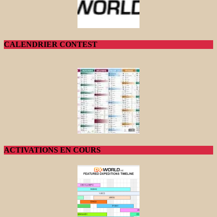
CALENDRIER CONTEST
ACTIVATIONS EN COURS