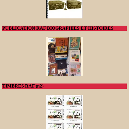
PUBLICATION RAF BIOGRAPHIES ET HISTOIRES
TIMBRES RAF (n2)