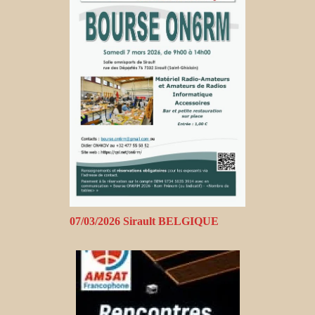
07/03/2026 Sirault BELGIQUE