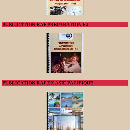
PUBLICATION RAF PREPARATION F4
PUBLICATION RAF DX ASIE PACIFIQUE