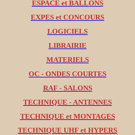
ESPACE et BALLONS
EXPES et CONCOURS
LOGICIELS
LIBRAIRIE
MATERIELS
OC - ONDES COURTES
RAF - SALONS
TECHNIQUE - ANTENNES
TECHNIQUE et MONTAGES
TECHNIQUE UHF et HYPERS