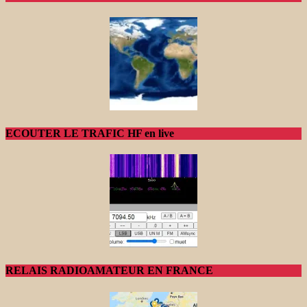
ECOUTER LE TRAFIC HF en live
RELAIS RADIOAMATEUR EN FRANCE