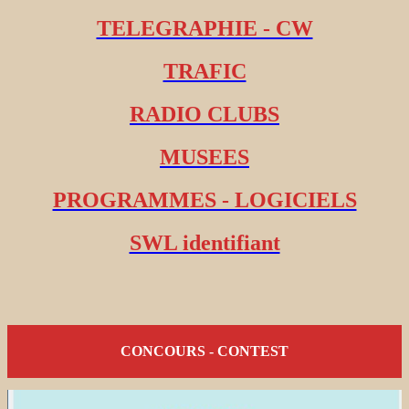
TELEGRAPHIE - CW
TRAFIC
RADIO CLUBS
MUSEES
PROGRAMMES - LOGICIELS
SWL identifiant
CONCOURS - CONTEST