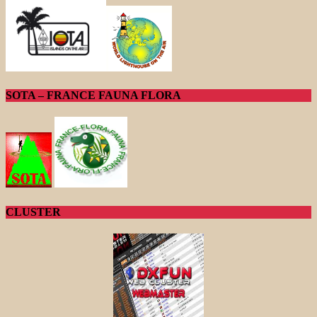
SOTA – FRANCE FAUNA FLORA
CLUSTER