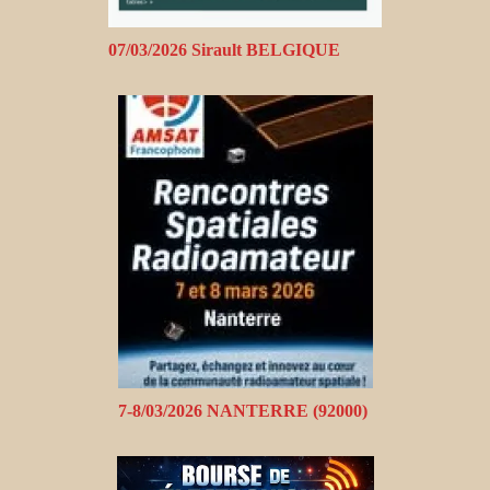
07/03/2026 Sirault BELGIQUE
7-8/03/2026 NANTERRE (92000)