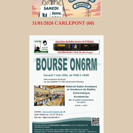
31/01/2026 CARLEPONT (60)