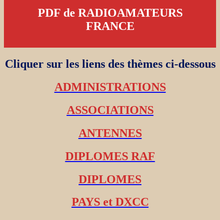
PDF de RADIOAMATEURS
FRANCE
Cliquer sur les liens des thèmes ci-dessous
ADMINISTRATIONS
ASSOCIATIONS
ANTENNES
DIPLOMES RAF
DIPLOMES
PAYS et DXCC