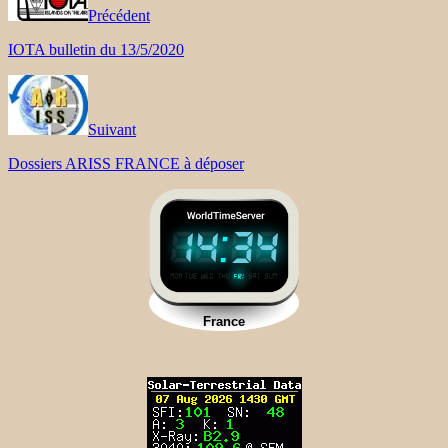
Précédent
IOTA bulletin du 13/5/2020
Suivant
Dossiers ARISS FRANCE à déposer