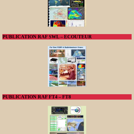
PUBLICATION RAF SWL – ECOUTEUR
PUBLICATION RAF FT4 – FT8