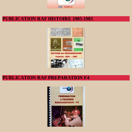
PUBLICATION RAF HISTOIRE 1905-1983
PUBLICATION RAF PREPARATION F4