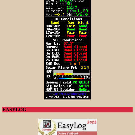
EASYLOG