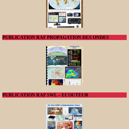
PUBLICATION RAF PROPAGATION DES ONDES
PUBLICATION RAF SWL – ECOUTEUR