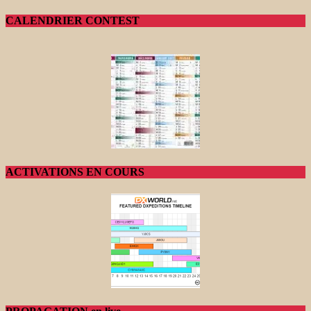
CALENDRIER CONTEST
ACTIVATIONS EN COURS