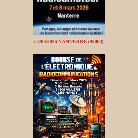
7-8/03/2026 NANTERRE (92000)