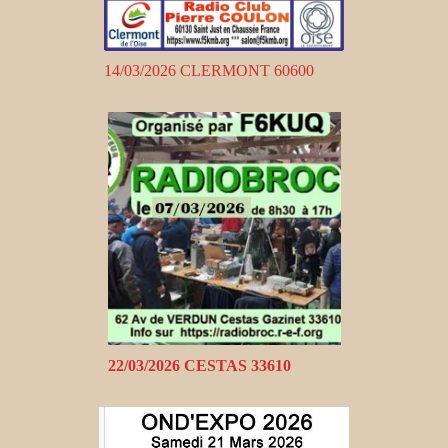
14/03/2026 CLERMONT 60600
22/03/2026 CESTAS 33610