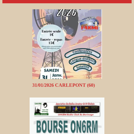
31/01/2026 CARLEPONT (60)