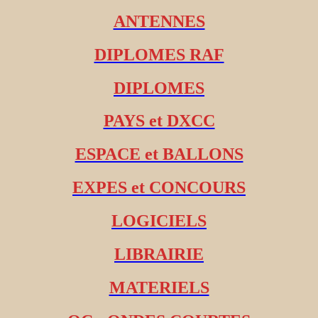
ANTENNES
DIPLOMES RAF
DIPLOMES
PAYS et DXCC
ESPACE et BALLONS
EXPES et CONCOURS
LOGICIELS
LIBRAIRIE
MATERIELS