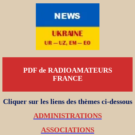
PDF de RADIOAMATEURS
FRANCE
Cliquer sur les liens des thèmes ci-dessous
ADMINISTRATIONS
ASSOCIATIONS