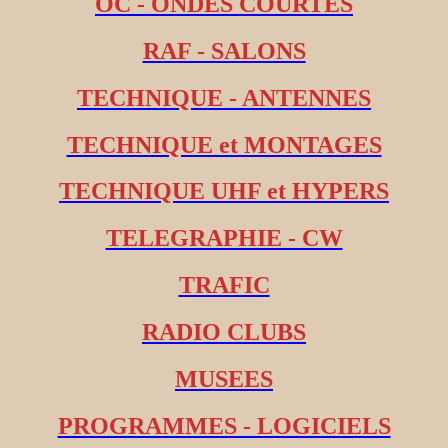
OC - ONDES COURTES
RAF - SALONS
TECHNIQUE - ANTENNES
TECHNIQUE et MONTAGES
TECHNIQUE UHF et HYPERS
TELEGRAPHIE - CW
TRAFIC
RADIO CLUBS
MUSEES
PROGRAMMES - LOGICIELS