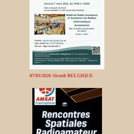
07/03/2026 Sirault BELGIQUE