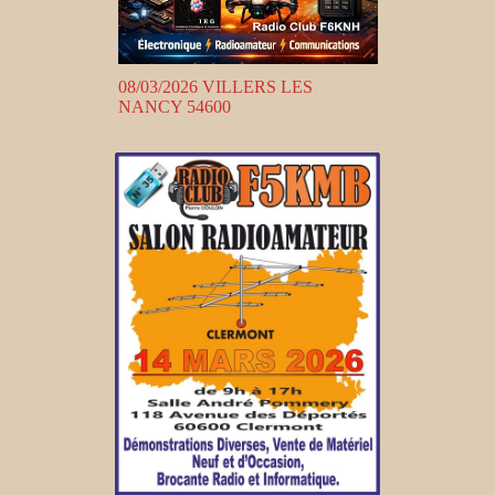
08/03/2026 VILLERS LES
NANCY 54600