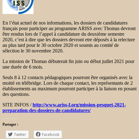
En l’état actuel de nos informations, les dossiers de candidatures
français pour participer au programme ARISS avec Thomas devront
être rendus lors de l’appel à candidature du deuxième semestre
2020, c’est à dire que les dossiers devront etre déposés à la relecture
au plus tard pour le 30 octobre 2020 et soumis au comité de
sélection le 30 novembre 2020.
La mission de Thomas débuterait fin juin ou début juillet 2021 pour
une durée de 6 mois.
Seuls 8 à 12 contacts pédagogiques pourront être organisés avec la
moitié en télébridge. Lors de chaque contact, les représentants de 2
établissements au maximum pourront participer à la liaison en posant
des questions.
SITE INFOS /
http://www.ariss-f.org/mission-pesquet-2021-
preparation-des-dossiers-de-candidatures/
Partager :
Twitter
Facebook