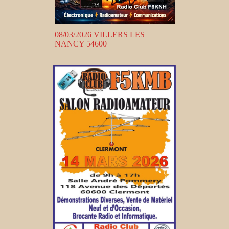
08/03/2026 VILLERS LES
NANCY 54600