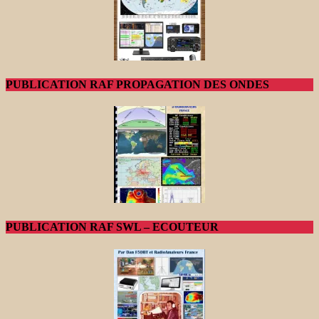
PUBLICATION RAF PROPAGATION DES ONDES
PUBLICATION RAF SWL – ECOUTEUR