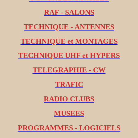
RAF - SALONS
TECHNIQUE - ANTENNES
TECHNIQUE et MONTAGES
TECHNIQUE UHF et HYPERS
TELEGRAPHIE - CW
TRAFIC
RADIO CLUBS
MUSEES
PROGRAMMES - LOGICIELS