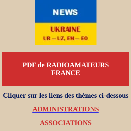
PDF de RADIOAMATEURS
FRANCE
Cliquer sur les liens des thèmes ci-dessous
ADMINISTRATIONS
ASSOCIATIONS