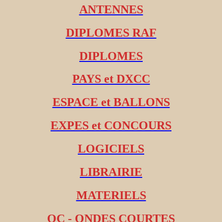
ANTENNES
DIPLOMES RAF
DIPLOMES
PAYS et DXCC
ESPACE et BALLONS
EXPES et CONCOURS
LOGICIELS
LIBRAIRIE
MATERIELS
OC - ONDES COURTES