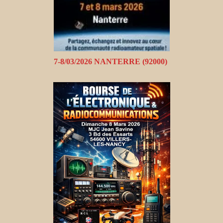
7-8/03/2026 NANTERRE (92000)