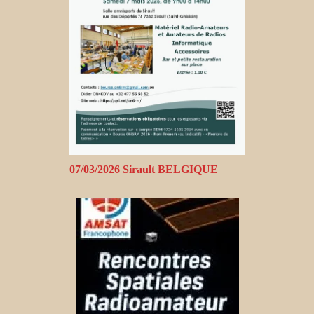
07/03/2026 Sirault BELGIQUE