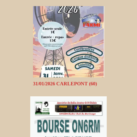
31/01/2026 CARLEPONT (60)