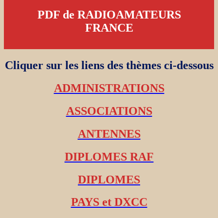
PDF de RADIOAMATEURS
FRANCE
Cliquer sur les liens des thèmes ci-dessous
ADMINISTRATIONS
ASSOCIATIONS
ANTENNES
DIPLOMES RAF
DIPLOMES
PAYS et DXCC