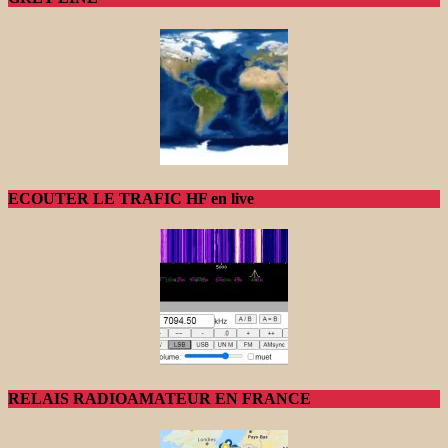
ECOUTER LE TRAFIC HF en live
RELAIS RADIOAMATEUR EN FRANCE