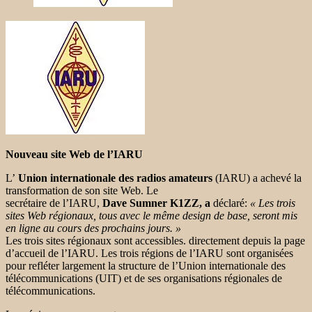
Nouveau site Web de l’IARU
L’
Union internationale des radios amateurs
(IARU) a achevé la
transformation de son site Web. Le
secrétaire de l’IARU,
Dave Sumner K1ZZ, a
déclaré:
« Les trois
sites Web régionaux, tous avec le même design de base, seront mis
en ligne au cours des prochains jours. »
Les trois sites régionaux sont accessibles. directement depuis la page
d’accueil de l’IARU. Les trois régions de l’IARU sont organisées
pour refléter largement la structure de l’Union internationale des
télécommunications (UIT) et de ses organisations régionales de
télécommunications.