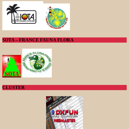
SOTA – FRANCE FAUNA FLORA
CLUSTER