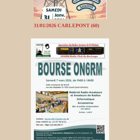
31/01/2026 CARLEPONT (60)