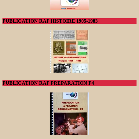
PUBLICATION RAF HISTOIRE 1905-1983
PUBLICATION RAF PREPARATION F4