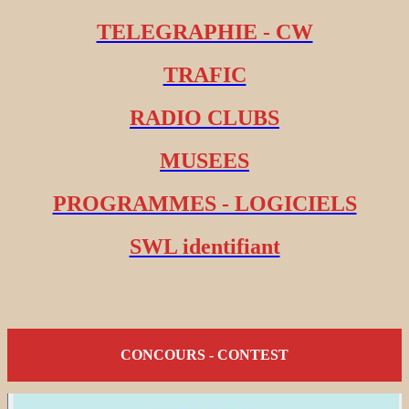
TELEGRAPHIE - CW
TRAFIC
RADIO CLUBS
MUSEES
PROGRAMMES - LOGICIELS
SWL identifiant
CONCOURS - CONTEST