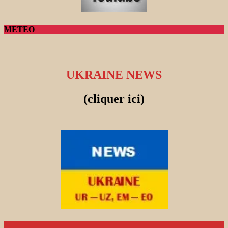
METEO
UKRAINE NEWS
(cliquer ici)