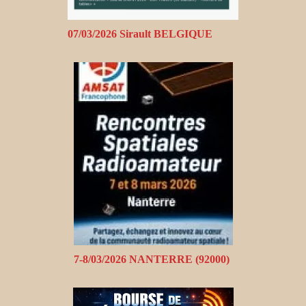
07/03/2026 Sirault BELGIQUE
7-8/03/2026 NANTERRE (92000)