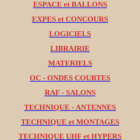
ESPACE et BALLONS
EXPES et CONCOURS
LOGICIELS
LIBRAIRIE
MATERIELS
OC - ONDES COURTES
RAF - SALONS
TECHNIQUE - ANTENNES
TECHNIQUE et MONTAGES
TECHNIQUE UHF et HYPERS