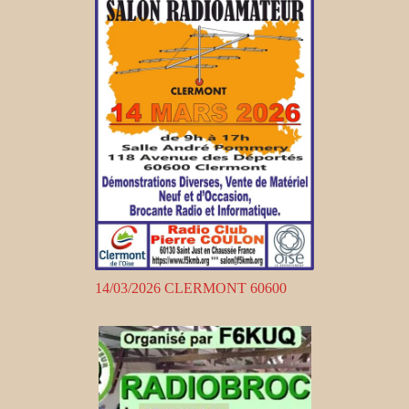
14/03/2026 CLERMONT 60600