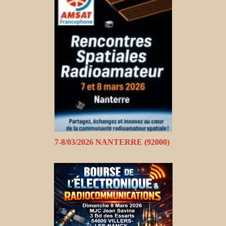
7-8/03/2026 NANTERRE (92000)