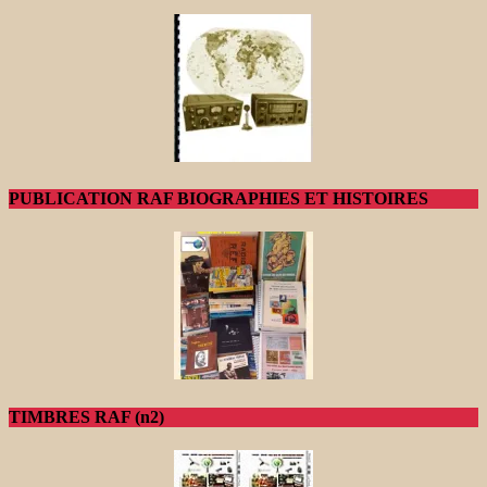
PUBLICATION RAF BIOGRAPHIES ET HISTOIRES
TIMBRES RAF (n2)