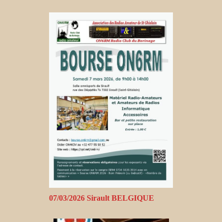
07/03/2026 Sirault BELGIQUE