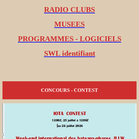
RADIO CLUBS
MUSEES
PROGRAMMES - LOGICIELS
SWL identifiant
CONCOURS - CONTEST