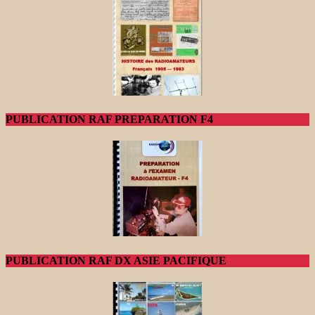
PUBLICATION RAF PREPARATION F4
PUBLICATION RAF DX ASIE PACIFIQUE