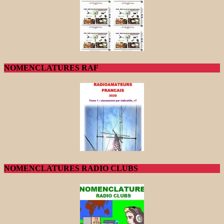
NOMENCLATURES RAF
NOMENCLATURES RADIO CLUBS