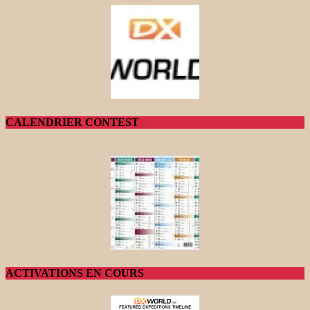
CALENDRIER CONTEST
ACTIVATIONS EN COURS