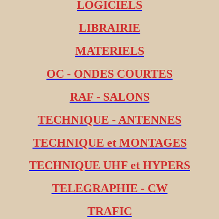
LOGICIELS
LIBRAIRIE
MATERIELS
OC - ONDES COURTES
RAF - SALONS
TECHNIQUE - ANTENNES
TECHNIQUE et MONTAGES
TECHNIQUE UHF et HYPERS
TELEGRAPHIE - CW
TRAFIC