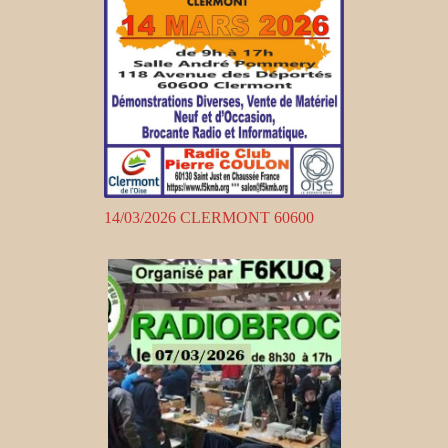
14/03/2026 CLERMONT 60600