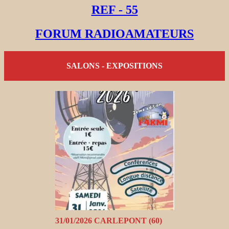
REF - 55
FORUM RADIOAMATEURS
SALONS - EXPOSITIONS
31/01/2026 CARLEPONT (60)