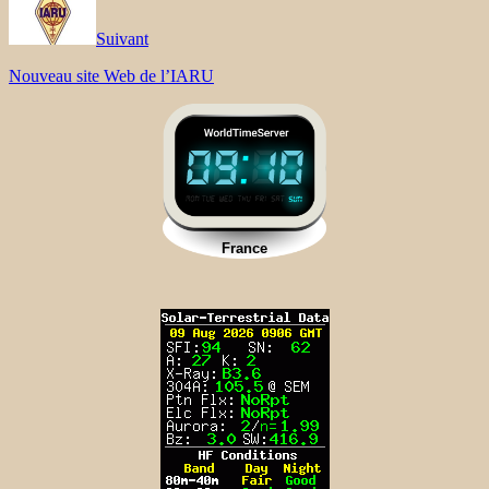
Suivant
Nouveau site Web de l’IARU