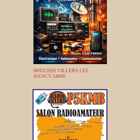
08/03/2026 VILLERS LES
NANCY 54600