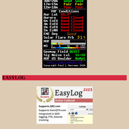
EASYLOG