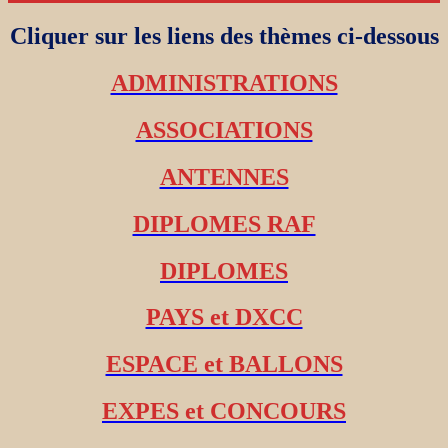
Cliquer sur les liens des thèmes ci-dessous
ADMINISTRATIONS
ASSOCIATIONS
ANTENNES
DIPLOMES RAF
DIPLOMES
PAYS et DXCC
ESPACE et BALLONS
EXPES et CONCOURS