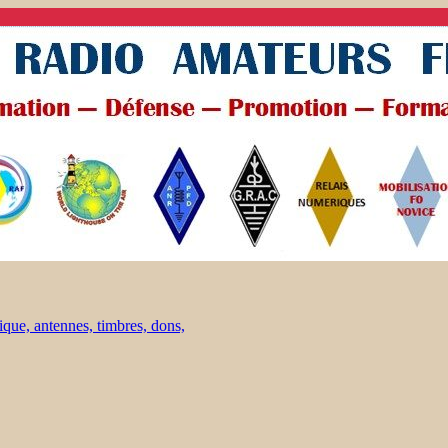
ique, antennes, timbres, dons,