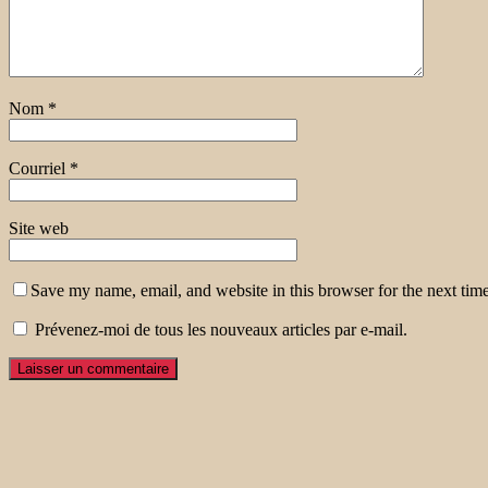
Nom
*
Courriel
*
Site web
Save my name, email, and website in this browser for the next tim
Prévenez-moi de tous les nouveaux articles par e-mail.