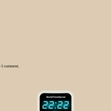
e I comment.