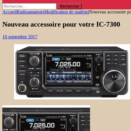
Rechercher :
Accueil
Radioamateurs
Modification de matériel
Nouveau accessoire p
Nouveau accessoire pour votre IC-7300
10 septembre 2017