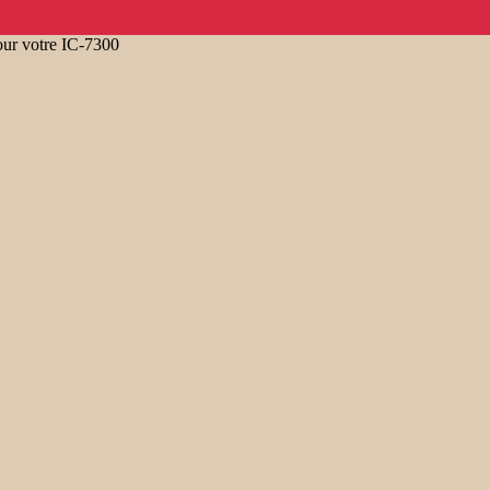
our votre IC-7300