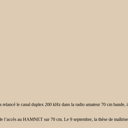
relancé le canal duplex 200 kHz dans la radio amateur 70 cm bande,
s de l’accès au HAMNET sur 70 cm. Le 9 septembre, la thèse de maîtrise 