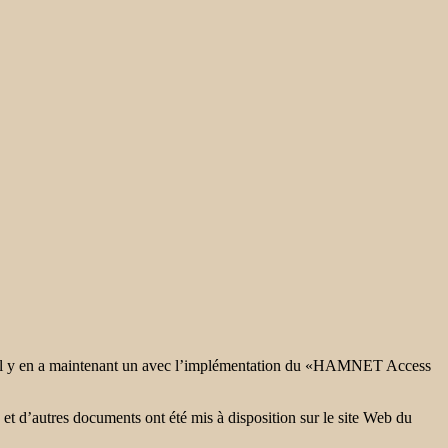
 il y en a maintenant un avec l’implémentation du «HAMNET Access
et d’autres documents ont été mis à disposition sur le site Web du