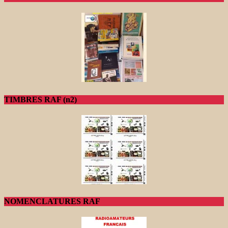
TIMBRES RAF (n2)
NOMENCLATURES RAF