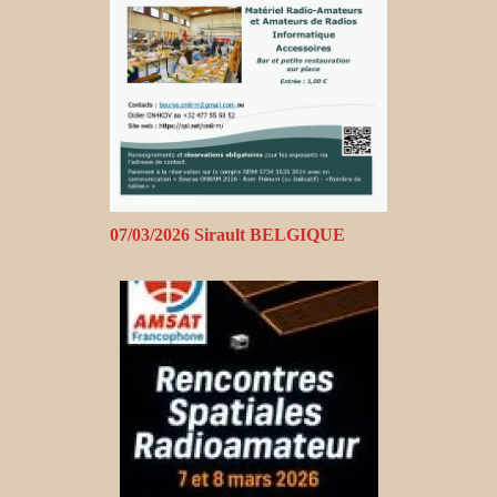
07/03/2026 Sirault BELGIQUE