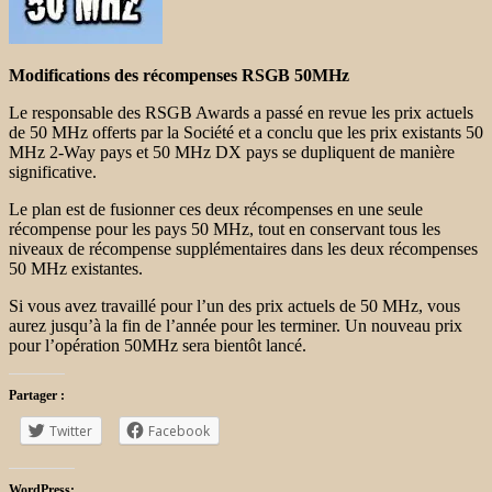
Modifications des récompenses RSGB 50MHz
Le responsable des RSGB Awards a passé en revue les prix actuels
de 50 MHz offerts par la Société et a conclu que les prix existants 50
MHz 2-Way pays et 50 MHz DX pays se dupliquent de manière
significative.
Le plan est de fusionner ces deux récompenses en une seule
récompense pour les pays 50 MHz, tout en conservant tous les
niveaux de récompense supplémentaires dans les deux récompenses
50 MHz existantes.
Si vous avez travaillé pour l’un des prix actuels de 50 MHz, vous
aurez jusqu’à la fin de l’année pour les terminer. Un nouveau prix
pour l’opération 50MHz sera bientôt lancé.
Partager :
Twitter
Facebook
WordPress: