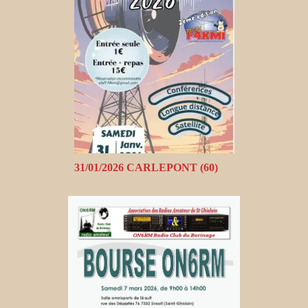
31/01/2026 CARLEPONT (60)