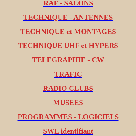
RAF - SALONS
TECHNIQUE - ANTENNES
TECHNIQUE et MONTAGES
TECHNIQUE UHF et HYPERS
TELEGRAPHIE - CW
TRAFIC
RADIO CLUBS
MUSEES
PROGRAMMES - LOGICIELS
SWL identifiant