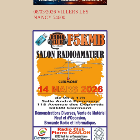
08/03/2026 VILLERS LES
NANCY 54600