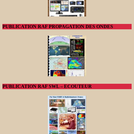
PUBLICATION RAF PROPAGATION DES ONDES
PUBLICATION RAF SWL – ECOUTEUR