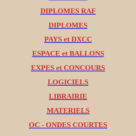
DIPLOMES RAF
DIPLOMES
PAYS et DXCC
ESPACE et BALLONS
EXPES et CONCOURS
LOGICIELS
LIBRAIRIE
MATERIELS
OC - ONDES COURTES