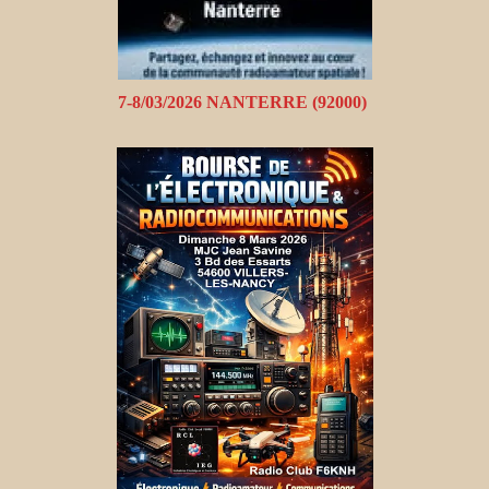
7-8/03/2026 NANTERRE (92000)