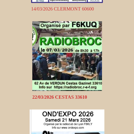
14/03/2026 CLERMONT 60600
22/03/2026 CESTAS 33610