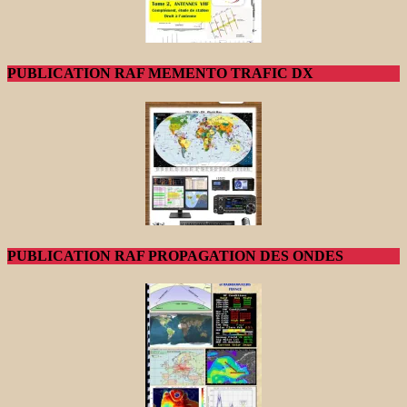
PUBLICATION RAF MEMENTO TRAFIC DX
PUBLICATION RAF PROPAGATION DES ONDES