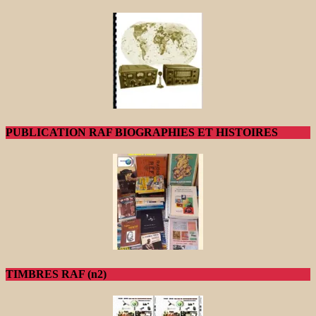
PUBLICATION RAF BIOGRAPHIES ET HISTOIRES
TIMBRES RAF (n2)