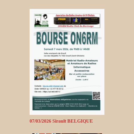
07/03/2026 Sirault BELGIQUE