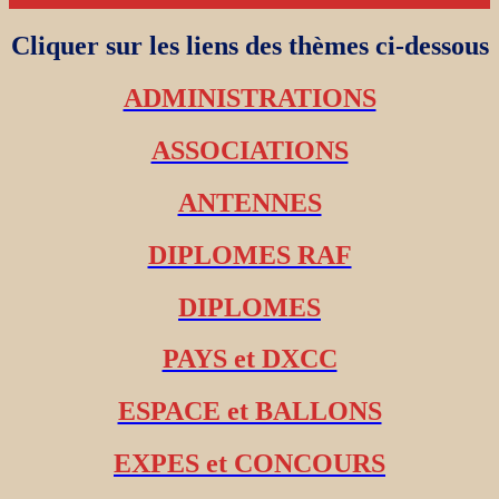
Cliquer sur les liens des thèmes ci-dessous
ADMINISTRATIONS
ASSOCIATIONS
ANTENNES
DIPLOMES RAF
DIPLOMES
PAYS et DXCC
ESPACE et BALLONS
EXPES et CONCOURS