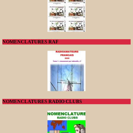
NOMENCLATURES RAF
NOMENCLATURES RADIO CLUBS