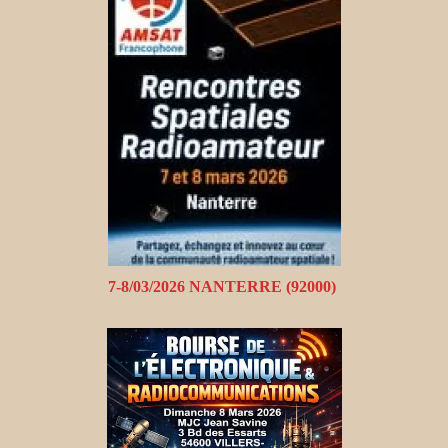
7-8/03/2026 NANTERRE (92000)