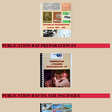
PUBLICATION RAF PREPARATION F4
PUBLICATION RAF DX ASIE PACIFIQUE