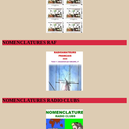
NOMENCLATURES RAF
NOMENCLATURES RADIO CLUBS