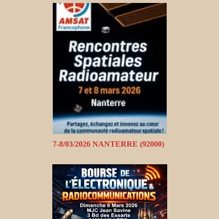
7-8/03/2026 NANTERRE (92000)