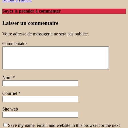
Soyez le premier à commenter
Laisser un commentaire
Votre adresse de messagerie ne sera pas publiée.
Commentaire
Nom
*
Courriel
*
Site web
Save my name, email, and website in this browser for the next