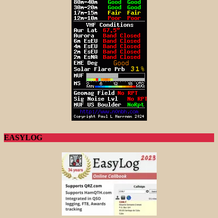
EASYLOG