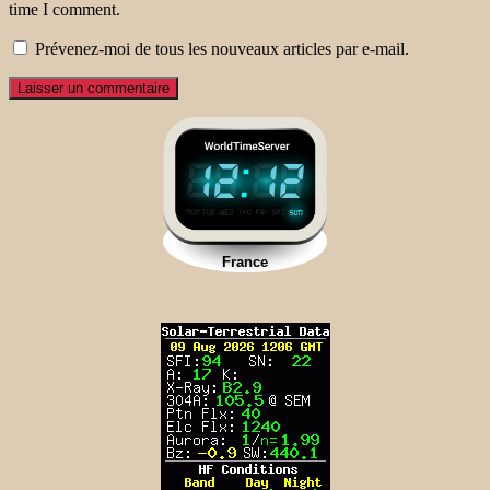
time I comment.
Prévenez-moi de tous les nouveaux articles par e-mail.