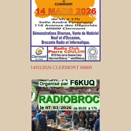
14/03/2026 CLERMONT 60600