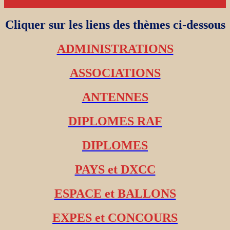
Cliquer sur les liens des thèmes ci-dessous
ADMINISTRATIONS
ASSOCIATIONS
ANTENNES
DIPLOMES RAF
DIPLOMES
PAYS et DXCC
ESPACE et BALLONS
EXPES et CONCOURS