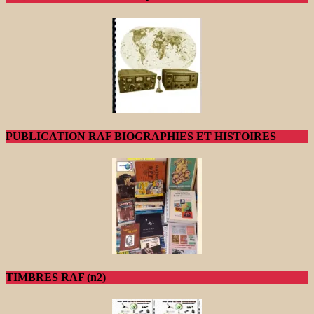
PUBLICATION RAF BIOGRAPHIES ET HISTOIRES
TIMBRES RAF (n2)