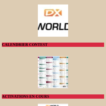
CALENDRIER CONTEST
ACTIVATIONS EN COURS