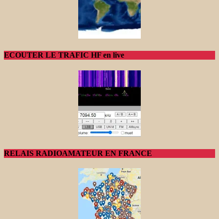
ECOUTER LE TRAFIC HF en live
RELAIS RADIOAMATEUR EN FRANCE