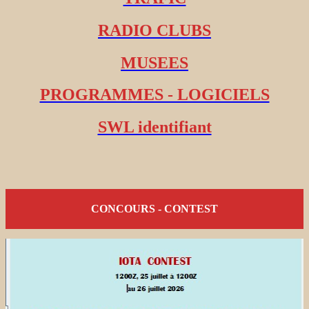
RADIO CLUBS
MUSEES
PROGRAMMES - LOGICIELS
SWL identifiant
CONCOURS - CONTEST