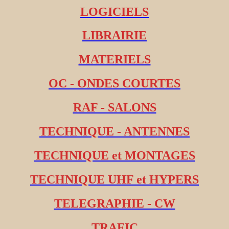
LOGICIELS
LIBRAIRIE
MATERIELS
OC - ONDES COURTES
RAF - SALONS
TECHNIQUE - ANTENNES
TECHNIQUE et MONTAGES
TECHNIQUE UHF et HYPERS
TELEGRAPHIE - CW
TRAFIC