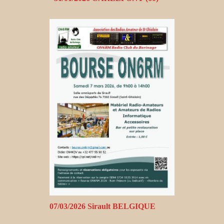
07/03/2026 Sirault BELGIQUE