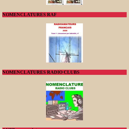
NOMENCLATURES RAF
NOMENCLATURES RADIO CLUBS