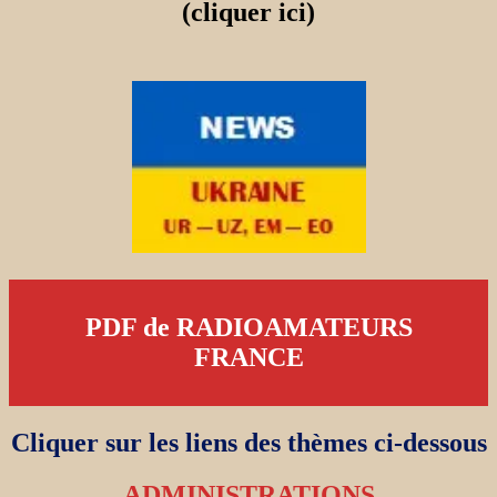
(cliquer ici)
PDF de RADIOAMATEURS
FRANCE
Cliquer sur les liens des thèmes ci-dessous
ADMINISTRATIONS