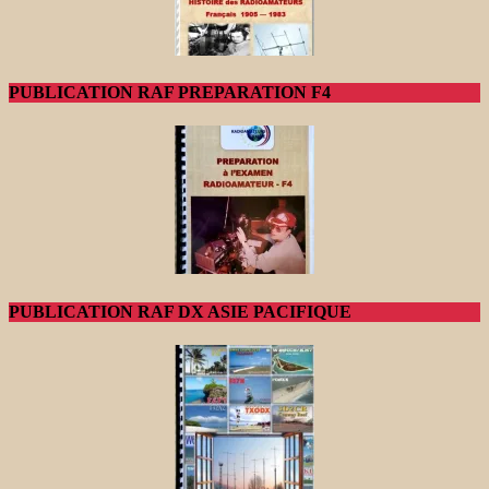
PUBLICATION RAF PREPARATION F4
PUBLICATION RAF DX ASIE PACIFIQUE