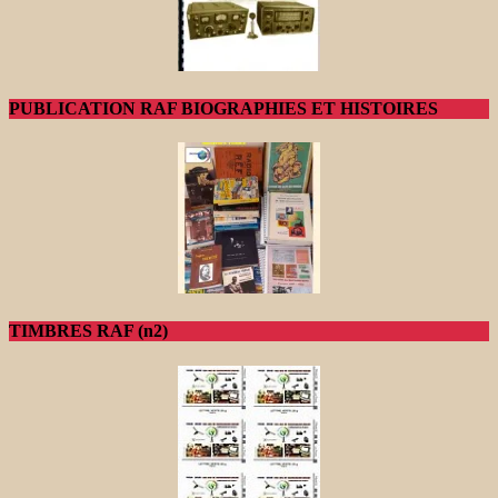
PUBLICATION RAF BIOGRAPHIES ET HISTOIRES
TIMBRES RAF (n2)