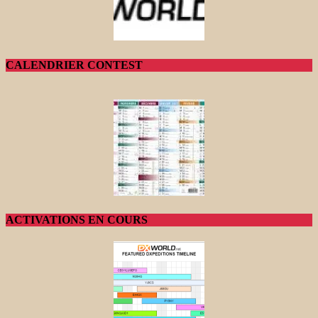
CALENDRIER CONTEST
ACTIVATIONS EN COURS