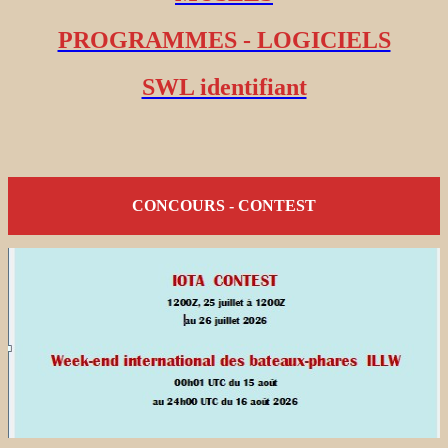
PROGRAMMES - LOGICIELS
SWL identifiant
CONCOURS - CONTEST