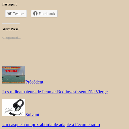
Partager :
Twitter
Facebook
WordPress:
chargement…
Précédent
Les radioamateurs de Penn ar Bed investissent l’île Vierge
Suivant
Un casque à un prix abordable adapté à l’écoute radio