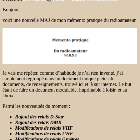
Bonjour,
voici une nouvelle MAJ de mon mémento pratique du radioamateur.
Je vais me répéter, comme d’habitude je n’ai rien inventé, j’ai
simplement regroupé dans un document unique pleins de
documents, de renseignements, trouvé ici et là sur internet. Le but
étant de faire un document modulable, imprimable à loisir, et au
choix.
Parmi les nouveautés du moment :
Rajout des relais D-Star
Rajout des relais DMR
Modifications de relais VHF
Modifications de relais UHF
Modifications de relais 6 mètres