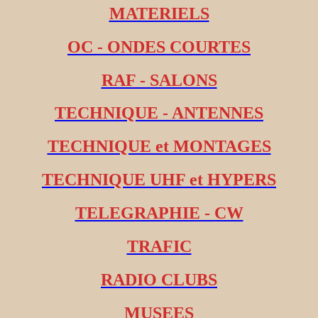
MATERIELS
OC - ONDES COURTES
RAF - SALONS
TECHNIQUE - ANTENNES
TECHNIQUE et MONTAGES
TECHNIQUE UHF et HYPERS
TELEGRAPHIE - CW
TRAFIC
RADIO CLUBS
MUSEES