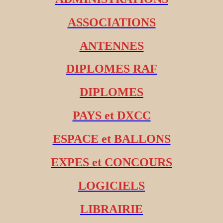
ASSOCIATIONS
ANTENNES
DIPLOMES RAF
DIPLOMES
PAYS et DXCC
ESPACE et BALLONS
EXPES et CONCOURS
LOGICIELS
LIBRAIRIE