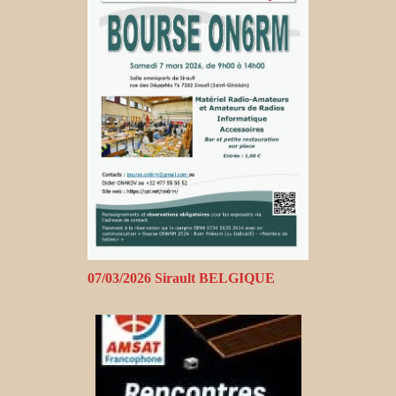
07/03/2026 Sirault BELGIQUE