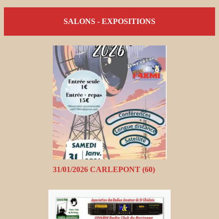
SALONS - EXPOSITIONS
31/01/2026 CARLEPONT (60)