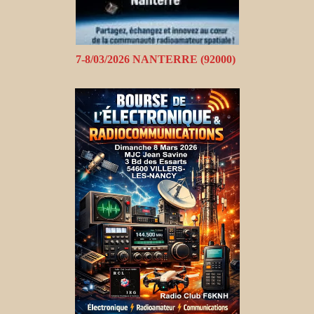
7-8/03/2026 NANTERRE (92000)