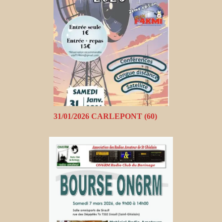
31/01/2026 CARLEPONT (60)