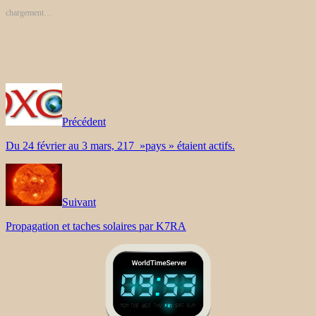
chargement…
Précédent
Du 24 février au 3 mars, 217 »pays » étaient actifs.
Suivant
Propagation et taches solaires par K7RA