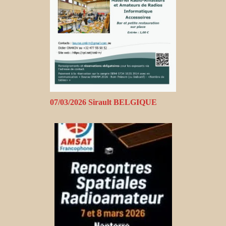
07/03/2026 Sirault BELGIQUE