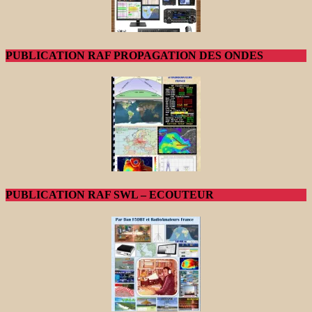
PUBLICATION RAF PROPAGATION DES ONDES
PUBLICATION RAF SWL – ECOUTEUR