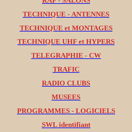
RAF - SALONS
TECHNIQUE - ANTENNES
TECHNIQUE et MONTAGES
TECHNIQUE UHF et HYPERS
TELEGRAPHIE - CW
TRAFIC
RADIO CLUBS
MUSEES
PROGRAMMES - LOGICIELS
SWL identifiant