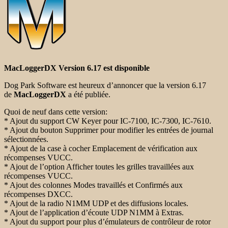
MacLoggerDX Version 6.17 est disponible
Dog Park Software est heureux d’annoncer que la version 6.17
de
MacLoggerDX
a été publiée.
Quoi de neuf dans cette version:
* Ajout du support CW Keyer pour IC-7100, IC-7300, IC-7610.
* Ajout du bouton Supprimer pour modifier les entrées de journal
sélectionnées.
* Ajout de la case à cocher Emplacement de vérification aux
récompenses VUCC.
* Ajout de l’option Afficher toutes les grilles travaillées aux
récompenses VUCC.
* Ajout des colonnes Modes travaillés et Confirmés aux
récompenses DXCC.
* Ajout de la radio N1MM UDP et des diffusions locales.
* Ajout de l’application d’écoute UDP N1MM à Extras.
* Ajout du support pour plus d’émulateurs de contrôleur de rotor