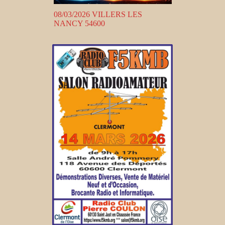
08/03/2026 VILLERS LES
NANCY 54600