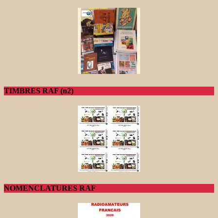
TIMBRES RAF (n2)
NOMENCLATURES RAF