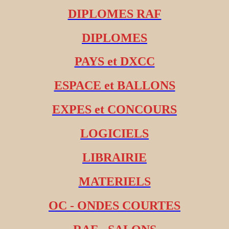
DIPLOMES RAF
DIPLOMES
PAYS et DXCC
ESPACE et BALLONS
EXPES et CONCOURS
LOGICIELS
LIBRAIRIE
MATERIELS
OC - ONDES COURTES