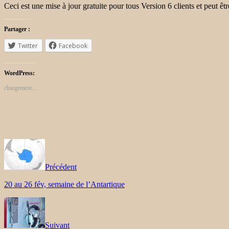
Ceci est une mise à jour gratuite pour tous Version 6 clients et peut êtr
Partager :
Twitter
Facebook
WordPress:
chargement…
Précédent
20 au 26 fév, semaine de l’Antartique
Suivant