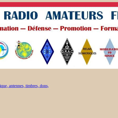
ique, antennes, timbres, dons,