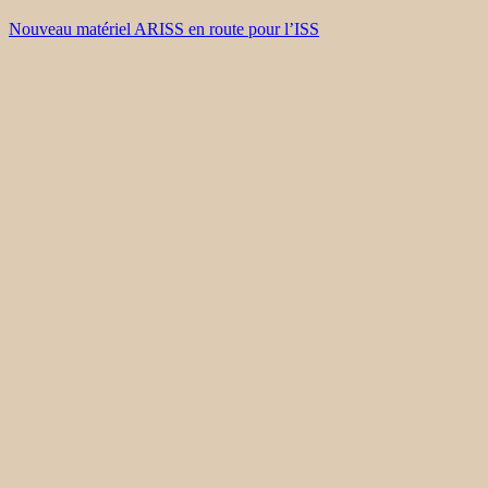
Nouveau matériel ARISS en route pour l’ISS