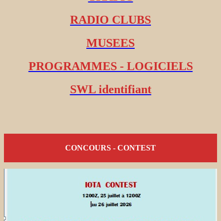
RADIO CLUBS
MUSEES
PROGRAMMES - LOGICIELS
SWL identifiant
CONCOURS - CONTEST