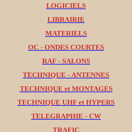
LOGICIELS
LIBRAIRIE
MATERIELS
OC - ONDES COURTES
RAF - SALONS
TECHNIQUE - ANTENNES
TECHNIQUE et MONTAGES
TECHNIQUE UHF et HYPERS
TELEGRAPHIE - CW
TRAFIC