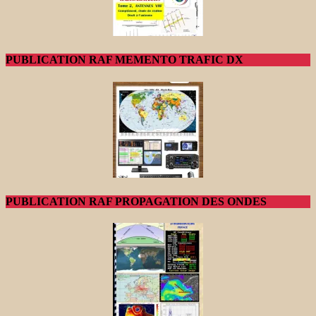
PUBLICATION RAF MEMENTO TRAFIC DX
PUBLICATION RAF PROPAGATION DES ONDES