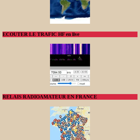
ECOUTER LE TRAFIC HF en live
RELAIS RADIOAMATEUR EN FRANCE