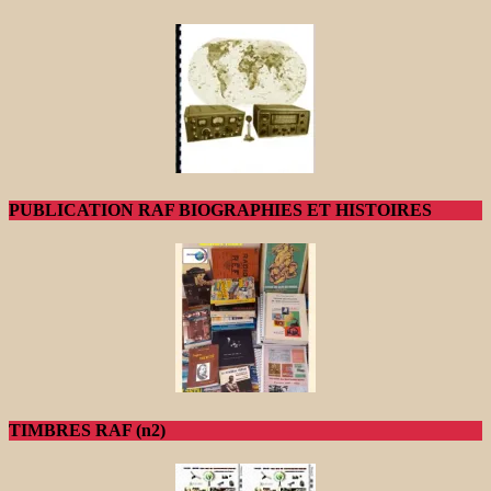
PUBLICATION RAF BIOGRAPHIES ET HISTOIRES
TIMBRES RAF (n2)