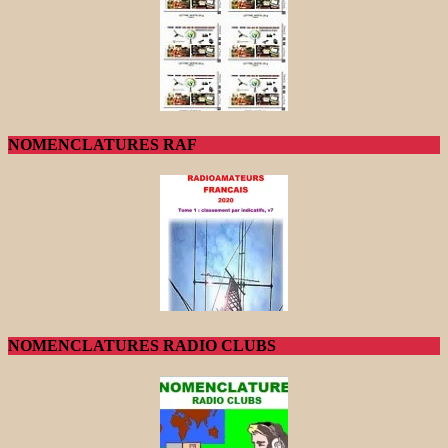
NOMENCLATURES RAF
NOMENCLATURES RADIO CLUBS