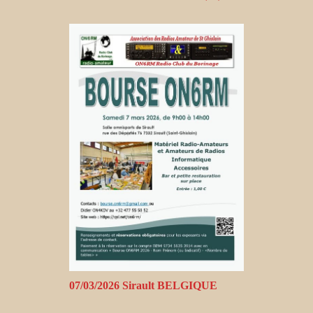
07/03/2026 Sirault BELGIQUE