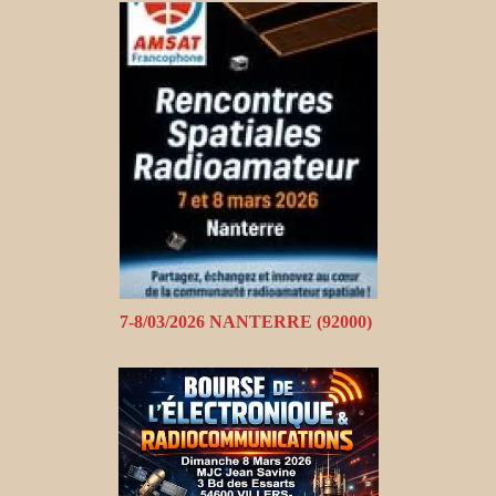
7-8/03/2026 NANTERRE (92000)