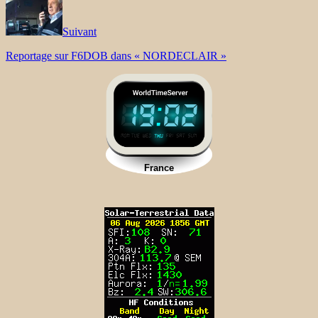
Suivant
Reportage sur F6DOB dans « NORDECLAIR »