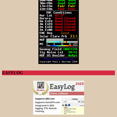
EASYLOG