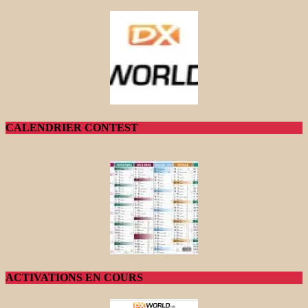
CALENDRIER CONTEST
ACTIVATIONS EN COURS