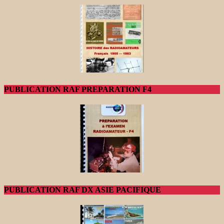
PUBLICATION RAF PREPARATION F4
PUBLICATION RAF DX ASIE PACIFIQUE