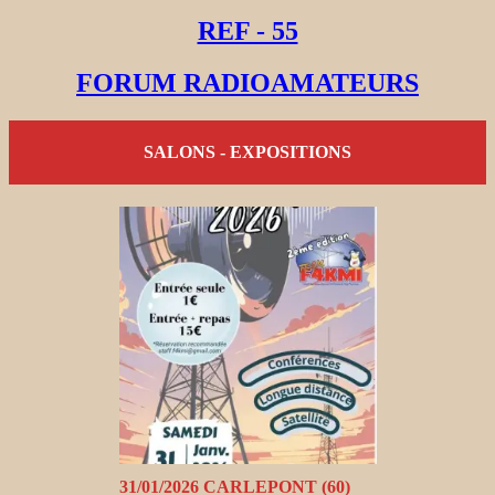
REF - 55
FORUM RADIOAMATEURS
SALONS - EXPOSITIONS
31/01/2026 CARLEPONT (60)