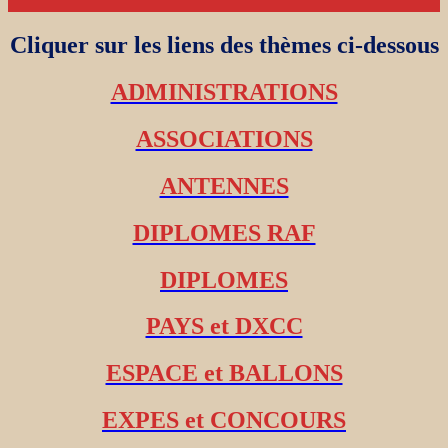
Cliquer sur les liens des thèmes ci-dessous
ADMINISTRATIONS
ASSOCIATIONS
ANTENNES
DIPLOMES RAF
DIPLOMES
PAYS et DXCC
ESPACE et BALLONS
EXPES et CONCOURS