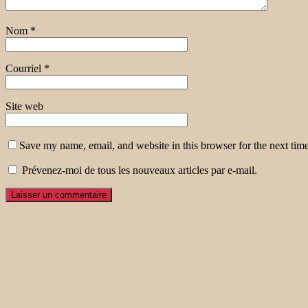
Nom
*
Courriel
*
Site web
Save my name, email, and website in this browser for the next tim
Prévenez-moi de tous les nouveaux articles par e-mail.