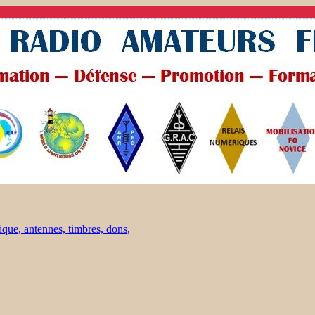
ique, antennes, timbres, dons,