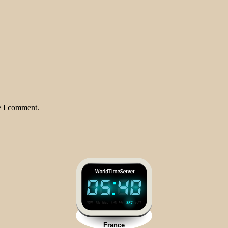
e I comment.