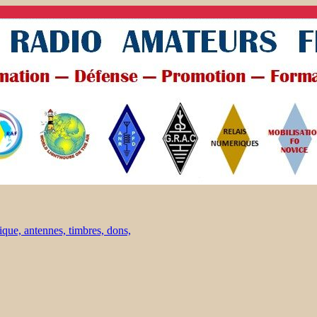
ique, antennes, timbres, dons,