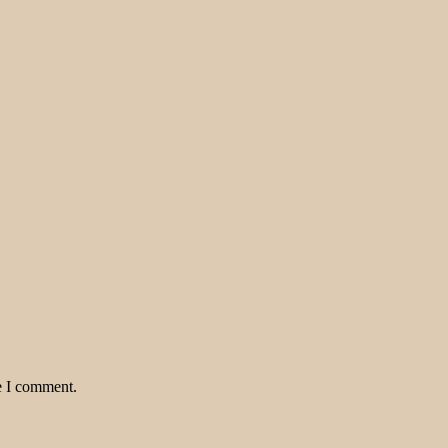
e I comment.