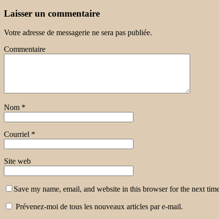
Laisser un commentaire
Votre adresse de messagerie ne sera pas publiée.
Commentaire
Nom
*
Courriel
*
Site web
Save my name, email, and website in this browser for the next tim
Prévenez-moi de tous les nouveaux articles par e-mail.