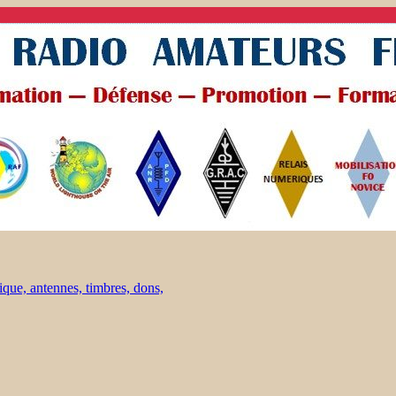
ique, antennes, timbres, dons,