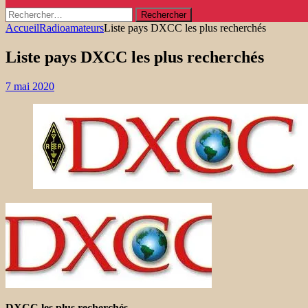
Rechercher :
Accueil
Radioamateurs
Liste pays DXCC les plus recherchés
Liste pays DXCC les plus recherchés
7 mai 2020
DXCC les plus recherchés