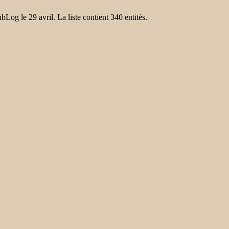
bLog le 29 avril. La liste contient 340 entités.