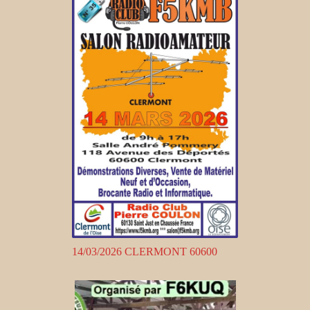
14/03/2026 CLERMONT 60600