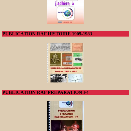
PUBLICATION RAF HISTOIRE 1905-1983
PUBLICATION RAF PREPARATION F4