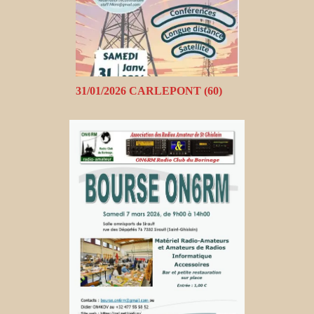
31/01/2026 CARLEPONT (60)