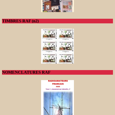
TIMBRES RAF (n2)
NOMENCLATURES RAF