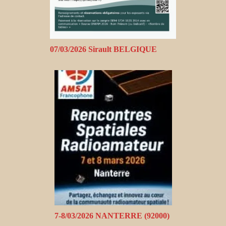
07/03/2026 Sirault BELGIQUE
7-8/03/2026 NANTERRE (92000)