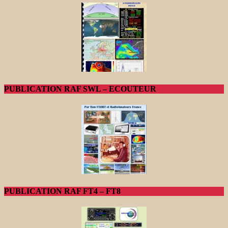
PUBLICATION RAF SWL – ECOUTEUR
PUBLICATION RAF FT4 – FT8