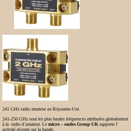
241 GHz radio amateur au Royaume-Uni
241-250 GHz sont les plus hautes fréquences attribuées globalement
à la radio d’amateur.
Le
micro –
ondes Group UK
rapporte l’
activité récente sur la bande.