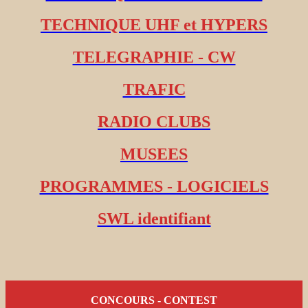
TECHNIQUE UHF et HYPERS
TELEGRAPHIE - CW
TRAFIC
RADIO CLUBS
MUSEES
PROGRAMMES - LOGICIELS
SWL identifiant
CONCOURS - CONTEST