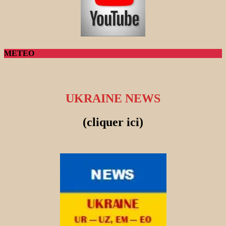
METEO
UKRAINE NEWS
(cliquer ici)