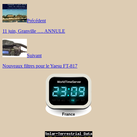
Précédent
11 juin, Granville …. ANNULE
Suivant
Nouveaux filtres pour le Yaesu FT-817