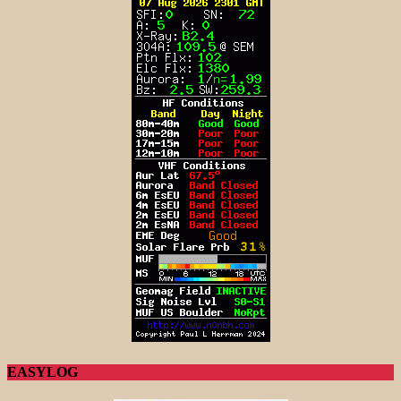
EASYLOG