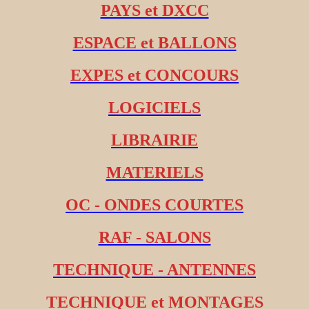
PAYS et DXCC
ESPACE et BALLONS
EXPES et CONCOURS
LOGICIELS
LIBRAIRIE
MATERIELS
OC - ONDES COURTES
RAF - SALONS
TECHNIQUE - ANTENNES
TECHNIQUE et MONTAGES