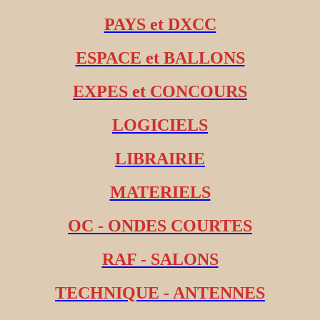
PAYS et DXCC
ESPACE et BALLONS
EXPES et CONCOURS
LOGICIELS
LIBRAIRIE
MATERIELS
OC - ONDES COURTES
RAF - SALONS
TECHNIQUE - ANTENNES