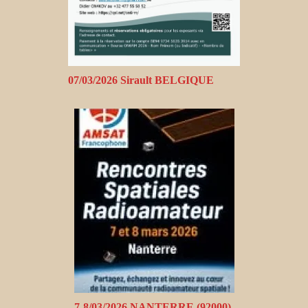
07/03/2026 Sirault BELGIQUE
7-8/03/2026 NANTERRE (92000)