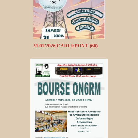
31/01/2026 CARLEPONT (60)