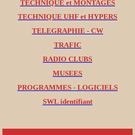
TECHNIQUE et MONTAGES
TECHNIQUE UHF et HYPERS
TELEGRAPHIE - CW
TRAFIC
RADIO CLUBS
MUSEES
PROGRAMMES - LOGICIELS
SWL identifiant