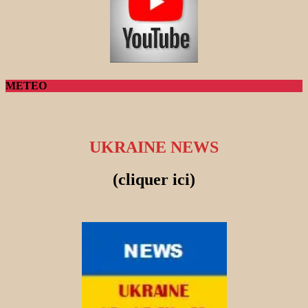
METEO
UKRAINE NEWS
(cliquer ici)