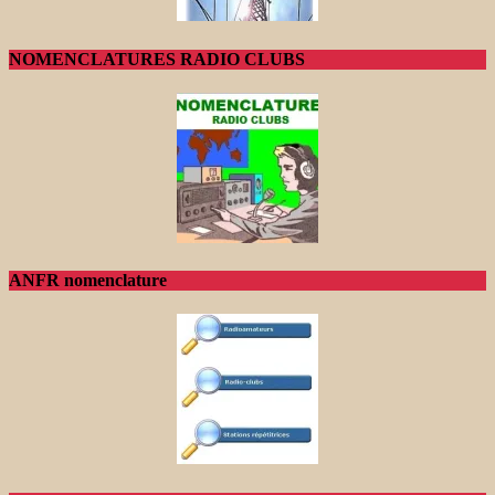
NOMENCLATURES RADIO CLUBS
ANFR nomenclature