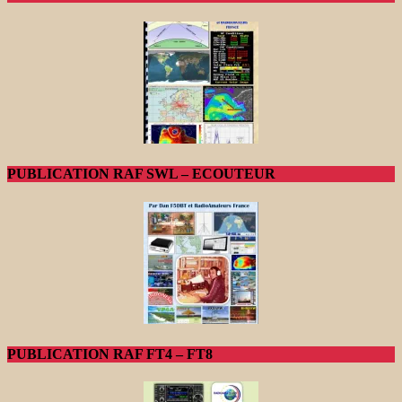
PUBLICATION RAF SWL – ECOUTEUR
PUBLICATION RAF FT4 – FT8