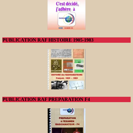
PUBLICATION RAF HISTOIRE 1905-1983
PUBLICATION RAF PREPARATION F4