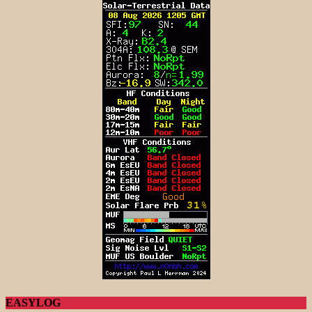
EASYLOG