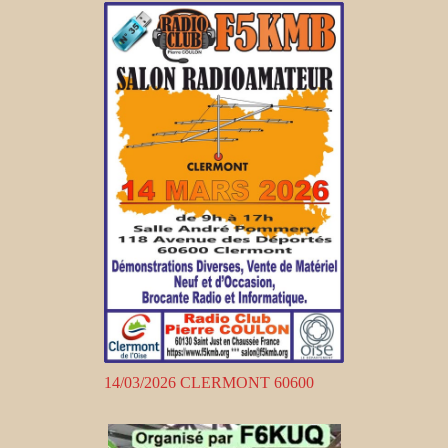
14/03/2026 CLERMONT 60600