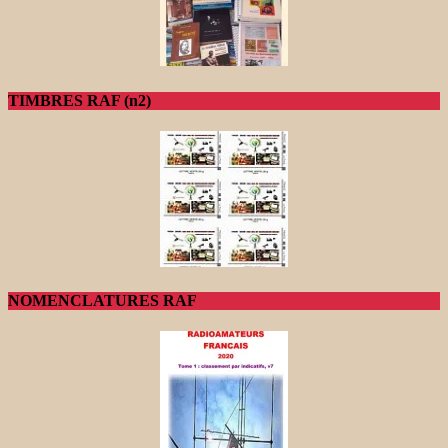
TIMBRES RAF (n2)
NOMENCLATURES RAF