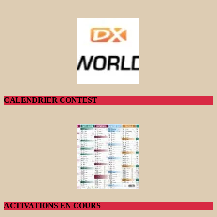
CALENDRIER CONTEST
ACTIVATIONS EN COURS