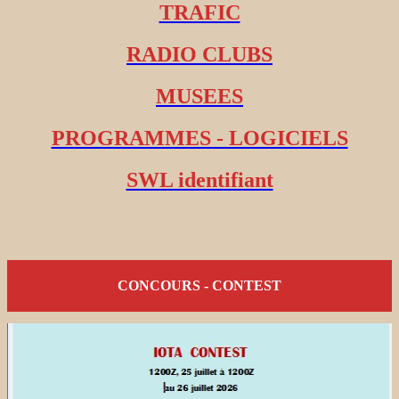
TRAFIC
RADIO CLUBS
MUSEES
PROGRAMMES - LOGICIELS
SWL identifiant
CONCOURS - CONTEST