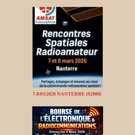
7-8/03/2026 NANTERRE (92000)