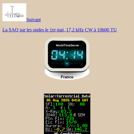
Suivant
La SAQ sur les ondes le 1er mai, 17,2 kHz CW à 10h00 TU