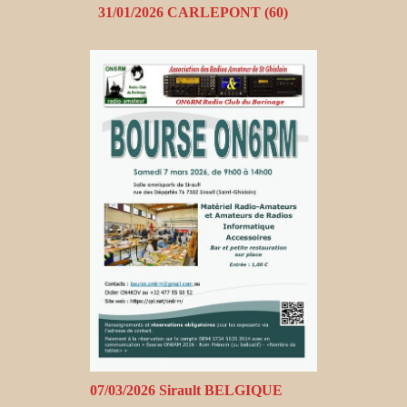
31/01/2026 CARLEPONT (60)
07/03/2026 Sirault BELGIQUE