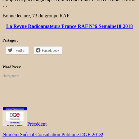
…
Bonne lecture, 73 du groupe RAF.
La Revue Radioamateurs France RAF N°6-Semaine18-2018
Partager :
Twitter
Facebook
WordPress:
chargement…
Précédent
Numéro Spécial Consultation Publique DGE 2018!