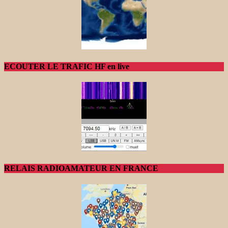
ECOUTER LE TRAFIC HF en live
RELAIS RADIOAMATEUR EN FRANCE