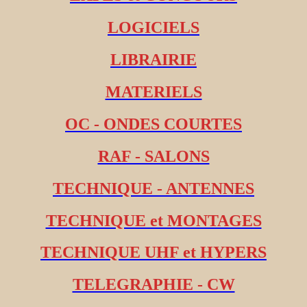
LOGICIELS
LIBRAIRIE
MATERIELS
OC - ONDES COURTES
RAF - SALONS
TECHNIQUE - ANTENNES
TECHNIQUE et MONTAGES
TECHNIQUE UHF et HYPERS
TELEGRAPHIE - CW