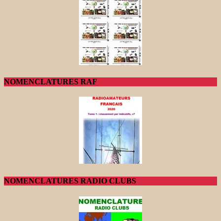
NOMENCLATURES RAF
NOMENCLATURES RADIO CLUBS