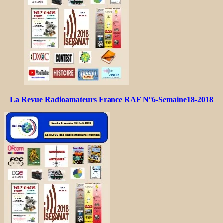
La Revue Radioamateurs France RAF N°6-Semaine18-2018