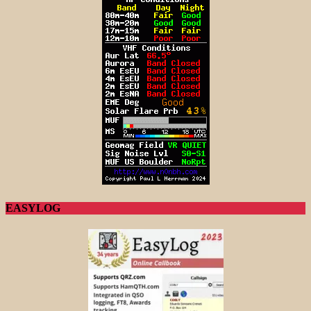
EASYLOG