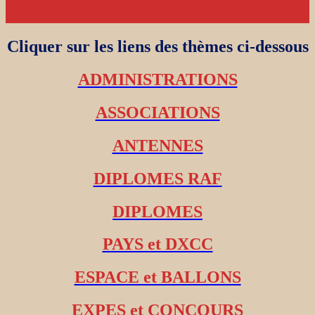
Cliquer sur les liens des thèmes ci-dessous
ADMINISTRATIONS
ASSOCIATIONS
ANTENNES
DIPLOMES RAF
DIPLOMES
PAYS et DXCC
ESPACE et BALLONS
EXPES et CONCOURS