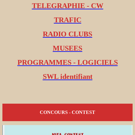
TELEGRAPHIE - CW
TRAFIC
RADIO CLUBS
MUSEES
PROGRAMMES - LOGICIELS
SWL identifiant
CONCOURS - CONTEST