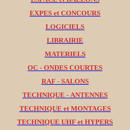
EXPES et CONCOURS
LOGICIELS
LIBRAIRIE
MATERIELS
OC - ONDES COURTES
RAF - SALONS
TECHNIQUE - ANTENNES
TECHNIQUE et MONTAGES
TECHNIQUE UHF et HYPERS