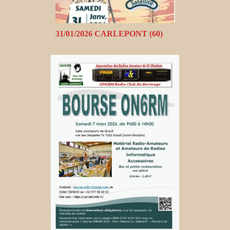
31/01/2026 CARLEPONT (60)