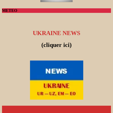
METEO
UKRAINE NEWS
(cliquer ici)