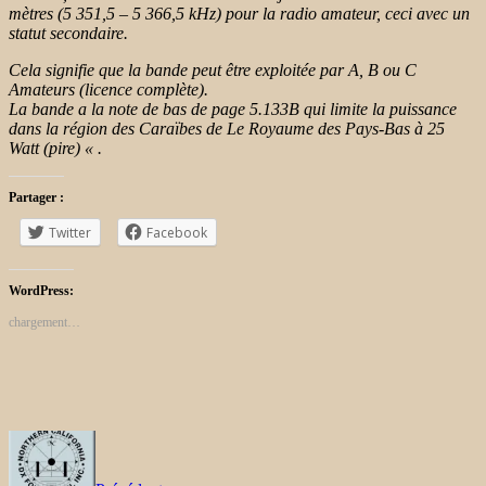
mètres (5 351,5 – 5 366,5 kHz) pour la radio amateur, ceci avec un
statut secondaire.
Cela signifie que la bande peut être exploitée par A, B ou C
Amateurs (licence complète).
La bande a la note de bas de page 5.133B qui limite la puissance
dans la région des Caraïbes de Le Royaume des Pays-Bas à 25
Watt (pire) « .
Partager :
Twitter
Facebook
WordPress:
chargement…