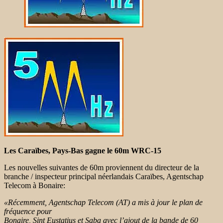
Les Caraïbes, Pays-Bas gagne le 60m WRC-15
Les nouvelles suivantes de 60m proviennent du directeur de la
branche / inspecteur principal néerlandais Caraïbes, Agentschap
Telecom à Bonaire:
«Récemment, Agentschap Telecom (AT) a mis à jour le plan de
fréquence pour
Bonaire, Sint Eustatius et Saba avec l’ajout de la bande de 60