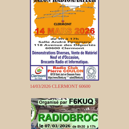
14/03/2026 CLERMONT 60600