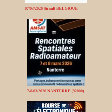
07/03/2026 Sirault BELGIQUE
7-8/03/2026 NANTERRE (92000)