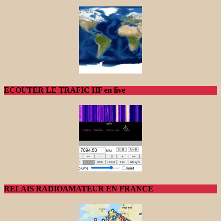
ECOUTER LE TRAFIC HF en live
RELAIS RADIOAMATEUR EN FRANCE