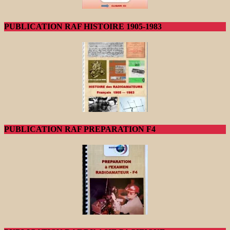
PUBLICATION RAF HISTOIRE 1905-1983
PUBLICATION RAF PREPARATION F4