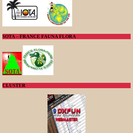
SOTA – FRANCE FAUNA FLORA
CLUSTER