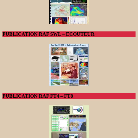
PUBLICATION RAF SWL – ECOUTEUR
PUBLICATION RAF FT4 – FT8