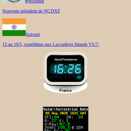
Précédent
Nouveau président de NCDXF
Suivant
15 au 19/5, expédition aux Laccadives Islands VU7.