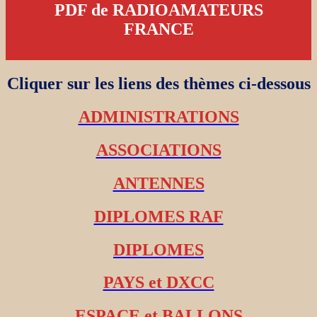
PDF de RADIOAMATEURS
FRANCE
Cliquer sur les liens des thèmes ci-dessous
ADMINISTRATIONS
ASSOCIATIONS
ANTENNES
DIPLOMES RAF
DIPLOMES
PAYS et DXCC
ESPACE et BALLONS