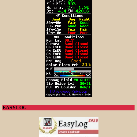
EASYLOG