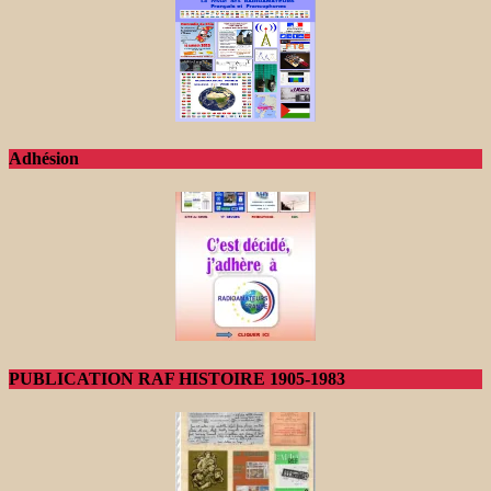
Adhésion
PUBLICATION RAF HISTOIRE 1905-1983