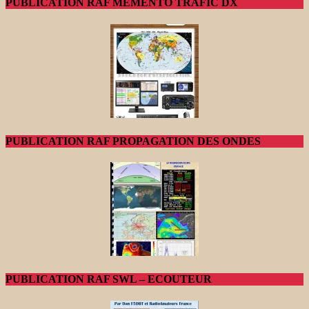
PUBLICATION RAF MEMENTO TRAFIC DX
PUBLICATION RAF PROPAGATION DES ONDES
PUBLICATION RAF SWL – ECOUTEUR