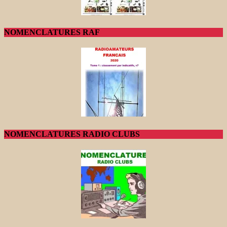
NOMENCLATURES RAF
NOMENCLATURES RADIO CLUBS