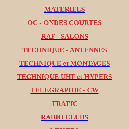
MATERIELS
OC - ONDES COURTES
RAF - SALONS
TECHNIQUE - ANTENNES
TECHNIQUE et MONTAGES
TECHNIQUE UHF et HYPERS
TELEGRAPHIE - CW
TRAFIC
RADIO CLUBS