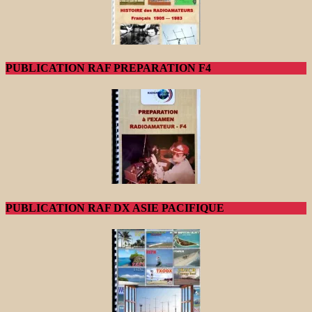
PUBLICATION RAF PREPARATION F4
PUBLICATION RAF DX ASIE PACIFIQUE