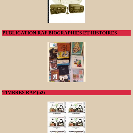
PUBLICATION RAF BIOGRAPHIES ET HISTOIRES
TIMBRES RAF (n2)