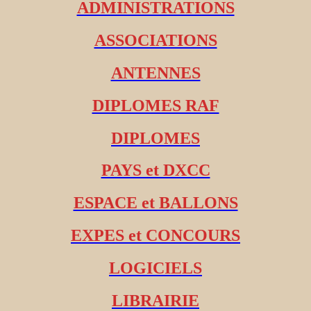
ADMINISTRATIONS
ASSOCIATIONS
ANTENNES
DIPLOMES RAF
DIPLOMES
PAYS et DXCC
ESPACE et BALLONS
EXPES et CONCOURS
LOGICIELS
LIBRAIRIE