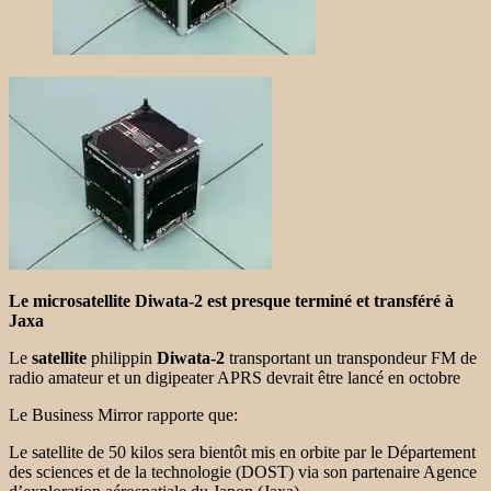
Le microsatellite Diwata-2 est presque terminé et transféré à
Jaxa
Le
satellite
philippin
Diwata-2
transportant un transpondeur FM de
radio amateur et un digipeater APRS devrait être lancé en octobre
Le Business Mirror rapporte que:
Le satellite de 50 kilos sera bientôt mis en orbite par le Département
des sciences et de la technologie (DOST) via son partenaire Agence