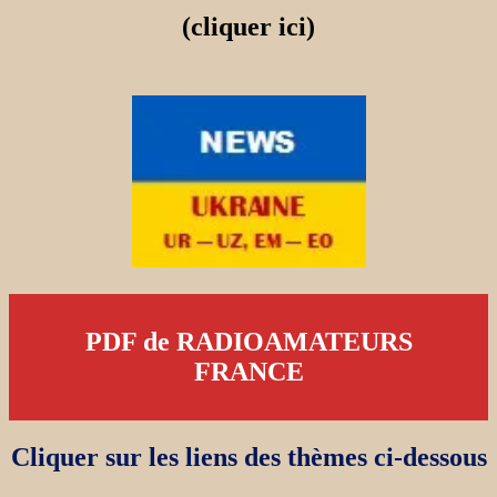
(cliquer ici)
PDF de RADIOAMATEURS
FRANCE
Cliquer sur les liens des thèmes ci-dessous