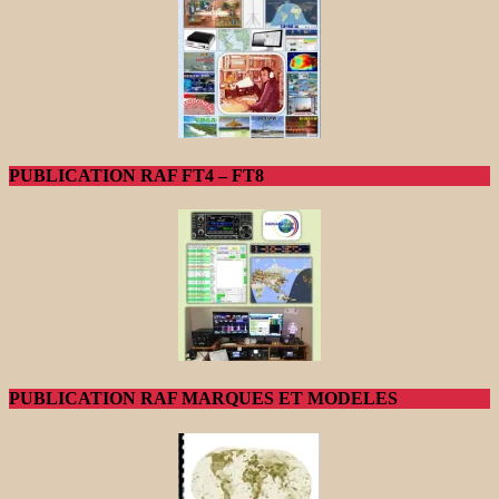
PUBLICATION RAF FT4 – FT8
PUBLICATION RAF MARQUES ET MODELES