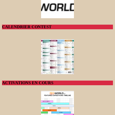
CALENDRIER CONTEST
ACTIVATIONS EN COURS