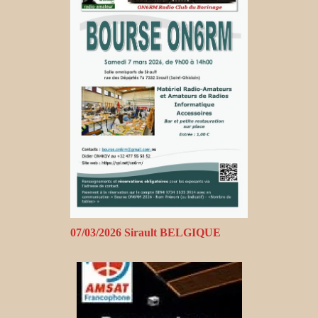
07/03/2026 Sirault BELGIQUE