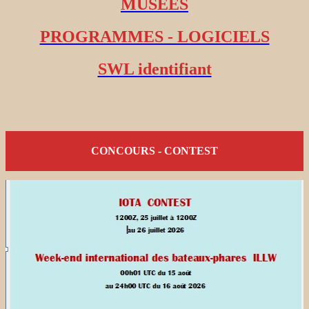
MUSEES
PROGRAMMES - LOGICIELS
SWL identifiant
CONCOURS - CONTEST