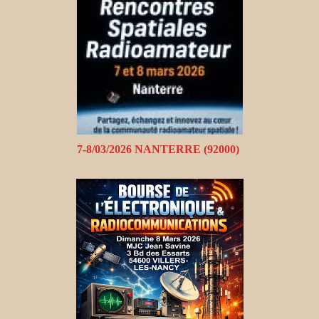
7-8/03/2026 NANTERRE (92000)