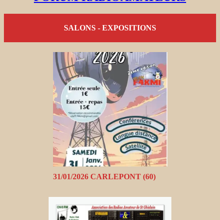
SALONS - EXPOSITIONS
31/01/2026 CARLEPONT (60)