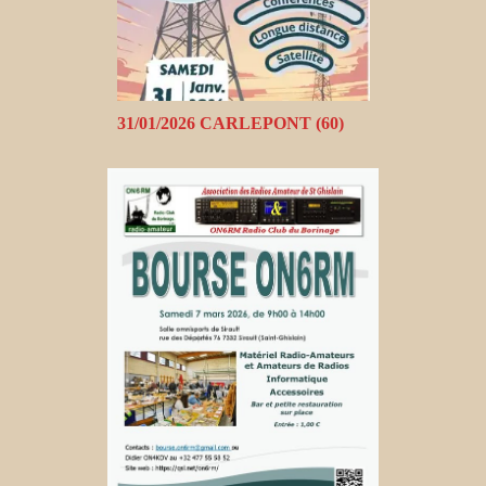
31/01/2026 CARLEPONT (60)