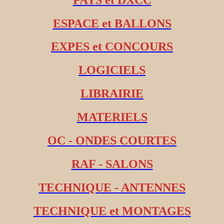
ESPACE et BALLONS
EXPES et CONCOURS
LOGICIELS
LIBRAIRIE
MATERIELS
OC - ONDES COURTES
RAF - SALONS
TECHNIQUE - ANTENNES
TECHNIQUE et MONTAGES