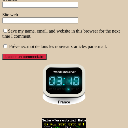
Site web
Save my name, email, and website in this browser for the next
time I comment.
Prévenez-moi de tous les nouveaux articles par e-mail.