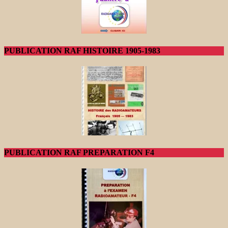
PUBLICATION RAF HISTOIRE 1905-1983
PUBLICATION RAF PREPARATION F4