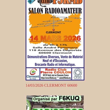
14/03/2026 CLERMONT 60600