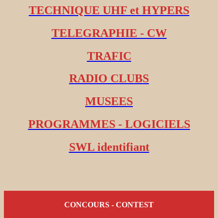
TECHNIQUE UHF et HYPERS
TELEGRAPHIE - CW
TRAFIC
RADIO CLUBS
MUSEES
PROGRAMMES - LOGICIELS
SWL identifiant
CONCOURS - CONTEST