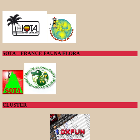
SOTA – FRANCE FAUNA FLORA
CLUSTER