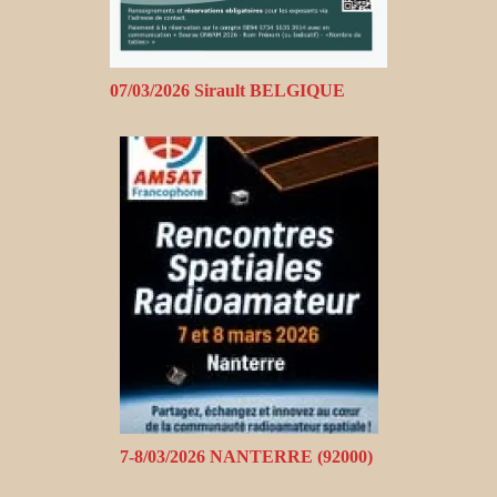
07/03/2026 Sirault BELGIQUE
7-8/03/2026 NANTERRE (92000)