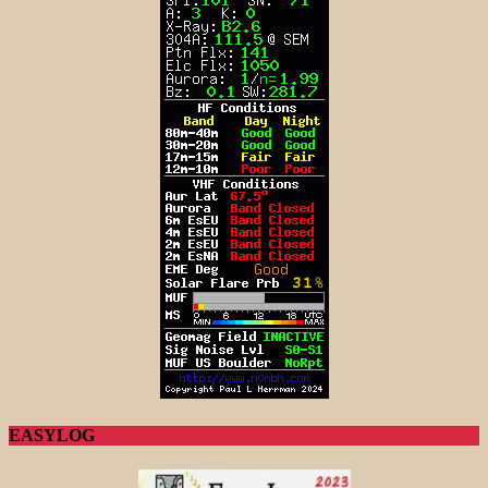
EASYLOG