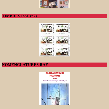
TIMBRES RAF (n2)
NOMENCLATURES RAF