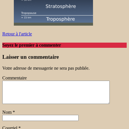
Retour à l'article
Soyez le premier à commenter
Laisser un commentaire
Votre adresse de messagerie ne sera pas publiée.
Commentaire
Nom
*
Courriel
*