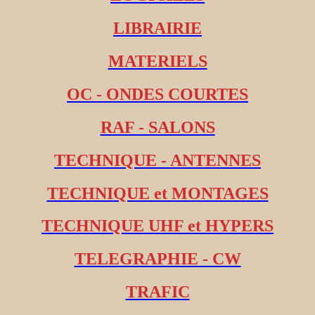
LIBRAIRIE
MATERIELS
OC - ONDES COURTES
RAF - SALONS
TECHNIQUE - ANTENNES
TECHNIQUE et MONTAGES
TECHNIQUE UHF et HYPERS
TELEGRAPHIE - CW
TRAFIC