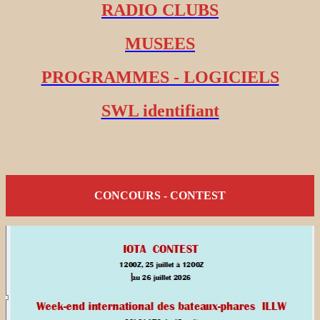
RADIO CLUBS
MUSEES
PROGRAMMES - LOGICIELS
SWL identifiant
CONCOURS - CONTEST