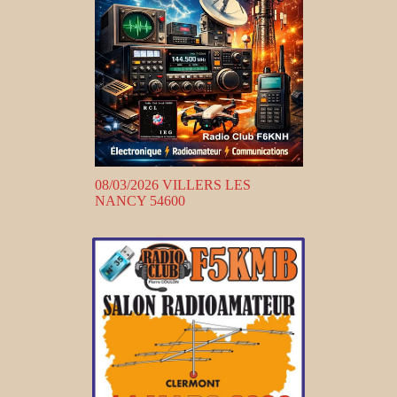
08/03/2026 VILLERS LES
NANCY 54600