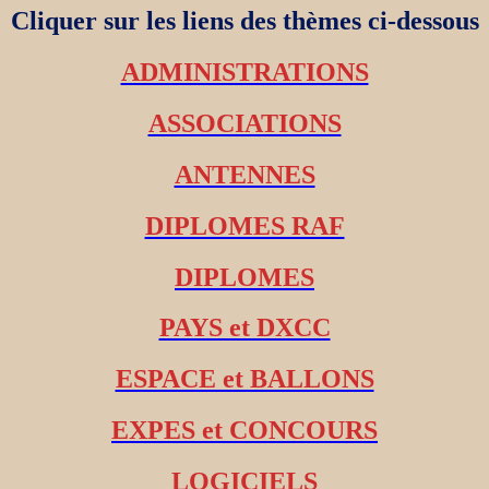
Cliquer sur les liens des thèmes ci-dessous
ADMINISTRATIONS
ASSOCIATIONS
ANTENNES
DIPLOMES RAF
DIPLOMES
PAYS et DXCC
ESPACE et BALLONS
EXPES et CONCOURS
LOGICIELS