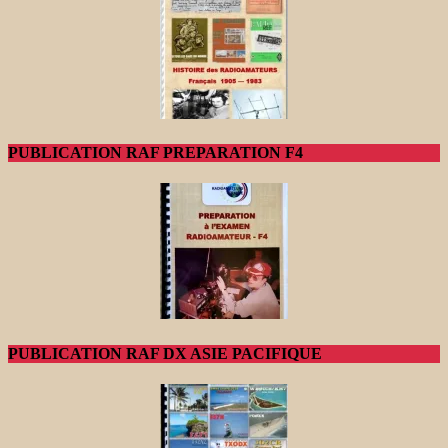
PUBLICATION RAF PREPARATION F4
PUBLICATION RAF DX ASIE PACIFIQUE