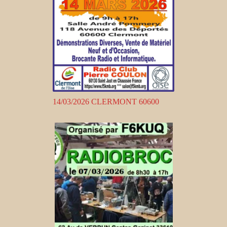
14/03/2026 CLERMONT 60600