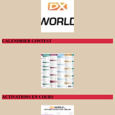
CALENDRIER CONTEST
ACTIVATIONS EN COURS