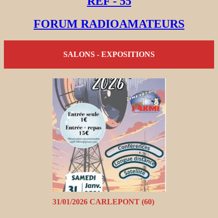
REF - 55
FORUM RADIOAMATEURS
SALONS - EXPOSITIONS
31/01/2026 CARLEPONT (60)