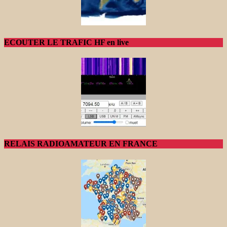
ECOUTER LE TRAFIC HF en live
RELAIS RADIOAMATEUR EN FRANCE