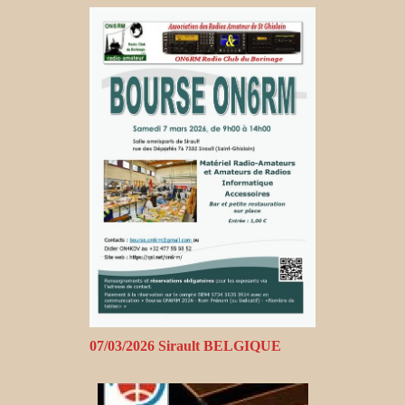
07/03/2026 Sirault BELGIQUE