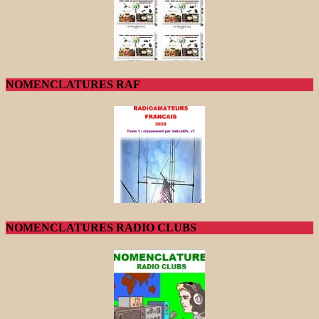
NOMENCLATURES RAF
NOMENCLATURES RADIO CLUBS