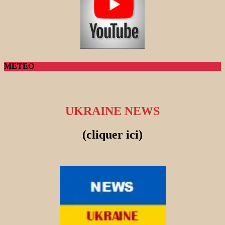
METEO
UKRAINE NEWS
(cliquer ici)