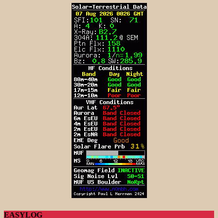
EASYLOG