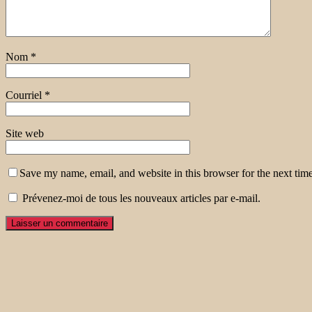
Nom
*
Courriel
*
Site web
Save my name, email, and website in this browser for the next tim
Prévenez-moi de tous les nouveaux articles par e-mail.