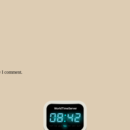
e I comment.