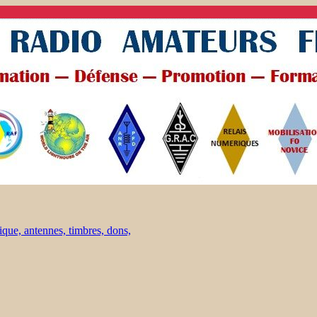
ique, antennes, timbres, dons,