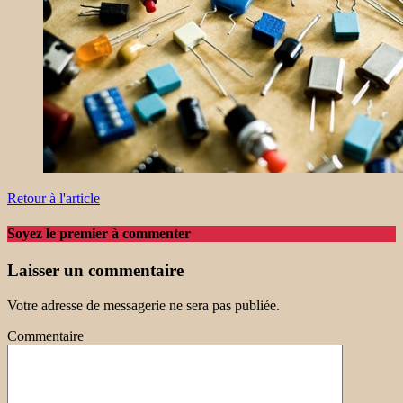
Retour à l'article
Soyez le premier à commenter
Laisser un commentaire
Votre adresse de messagerie ne sera pas publiée.
Commentaire