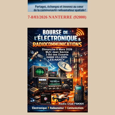
7-8/03/2026 NANTERRE (92000)