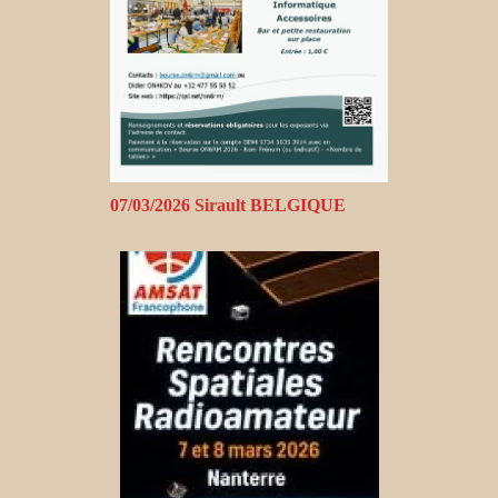
07/03/2026 Sirault BELGIQUE