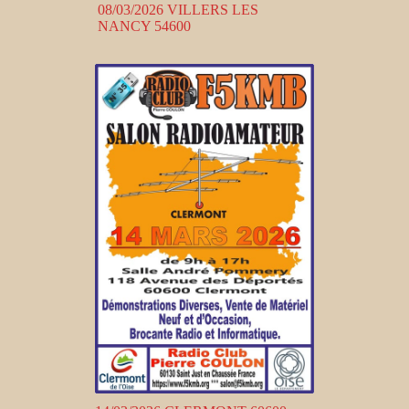
08/03/2026 VILLERS LES
NANCY 54600