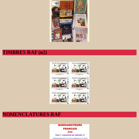
TIMBRES RAF (n2)
NOMENCLATURES RAF