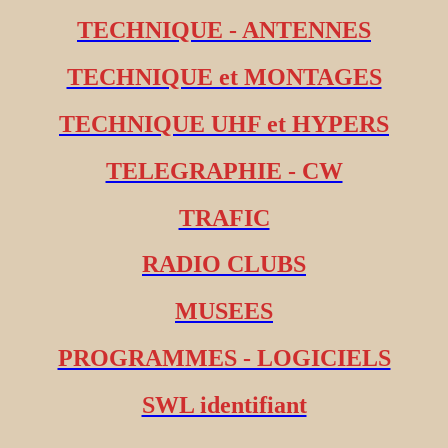
TECHNIQUE - ANTENNES
TECHNIQUE et MONTAGES
TECHNIQUE UHF et HYPERS
TELEGRAPHIE - CW
TRAFIC
RADIO CLUBS
MUSEES
PROGRAMMES - LOGICIELS
SWL identifiant