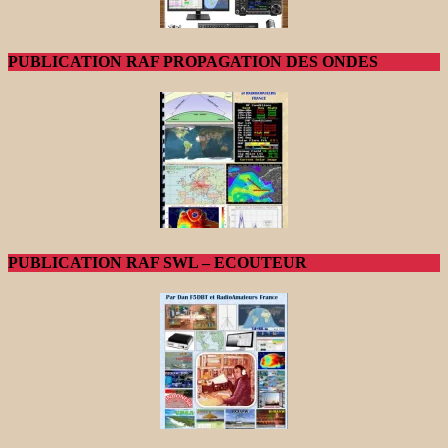
PUBLICATION RAF PROPAGATION DES ONDES
PUBLICATION RAF SWL – ECOUTEUR