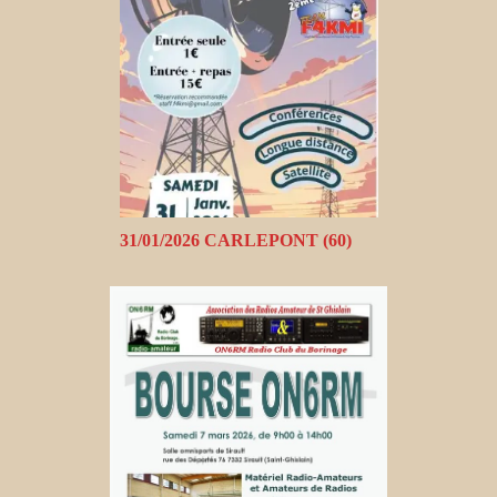
31/01/2026 CARLEPONT (60)