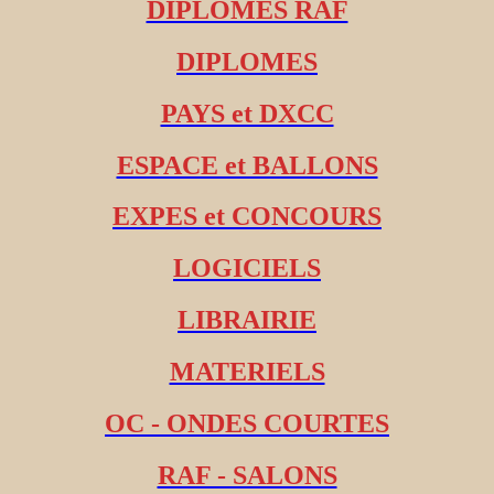
DIPLOMES RAF
DIPLOMES
PAYS et DXCC
ESPACE et BALLONS
EXPES et CONCOURS
LOGICIELS
LIBRAIRIE
MATERIELS
OC - ONDES COURTES
RAF - SALONS