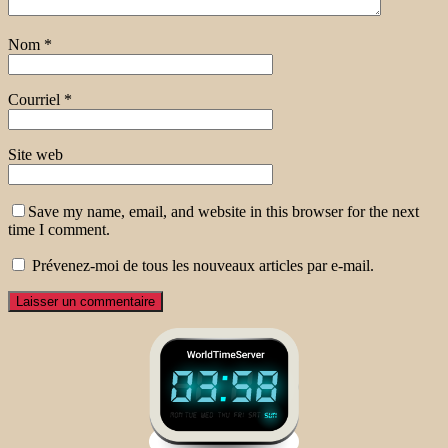
Nom
*
Courriel
*
Site web
Save my name, email, and website in this browser for the next
time I comment.
Prévenez-moi de tous les nouveaux articles par e-mail.