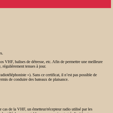
s.
os VHF, balises de détresse, etc. Afin de permettre une meilleure
, régulièrement tenues à jour.
adiotéléphoniste »). Sans ce certificat, il n’est pas possible de
permis de conduire des bateaux de plaisance.
cas de la VHF, un émetteur/récepteur radio utilisé par les