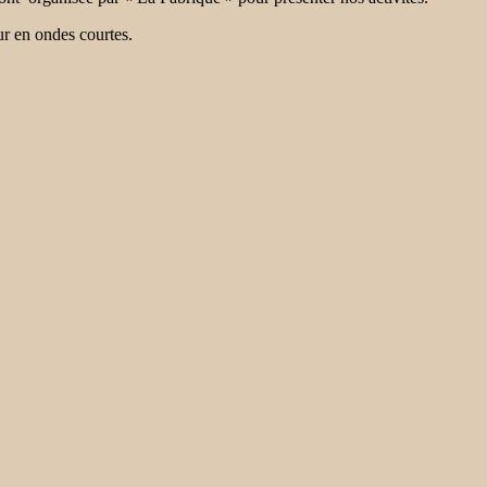
r en ondes courtes.