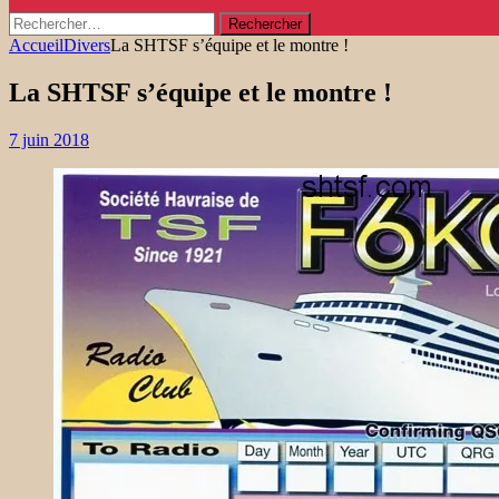
Rechercher :
Accueil
Divers
La SHTSF s’équipe et le montre !
La SHTSF s’équipe et le montre !
7 juin 2018