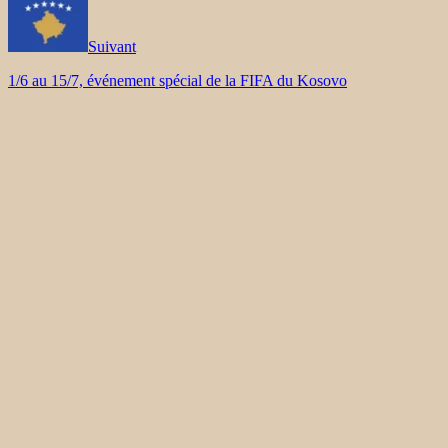
Suivant
1/6 au 15/7, événement spécial de la FIFA du Kosovo