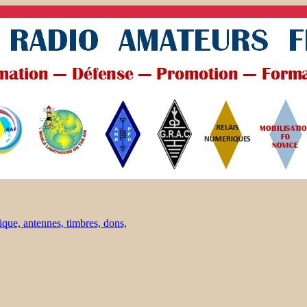
ique, antennes, timbres, dons,