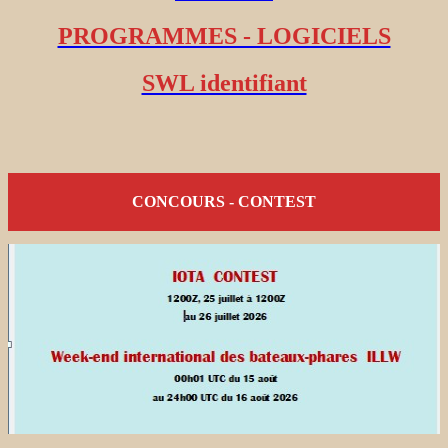
PROGRAMMES - LOGICIELS
SWL identifiant
CONCOURS - CONTEST