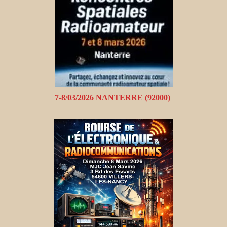
7-8/03/2026 NANTERRE (92000)