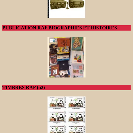
PUBLICATION RAF BIOGRAPHIES ET HISTOIRES
TIMBRES RAF (n2)