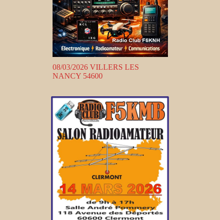
08/03/2026 VILLERS LES
NANCY 54600