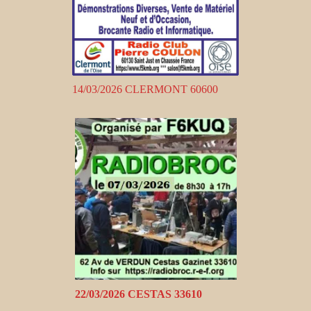
14/03/2026 CLERMONT 60600
22/03/2026 CESTAS 33610