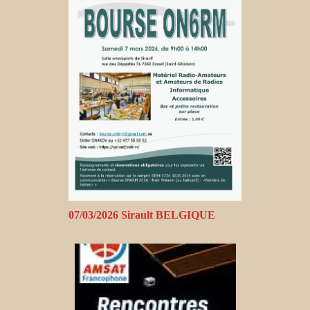
07/03/2026 Sirault BELGIQUE