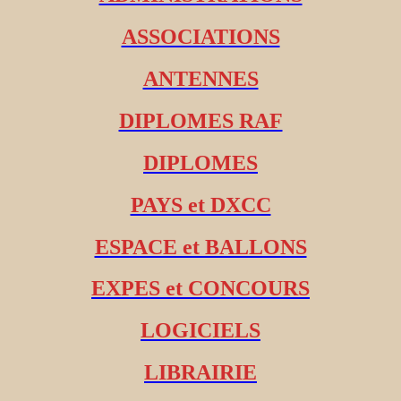
ASSOCIATIONS
ANTENNES
DIPLOMES RAF
DIPLOMES
PAYS et DXCC
ESPACE et BALLONS
EXPES et CONCOURS
LOGICIELS
LIBRAIRIE