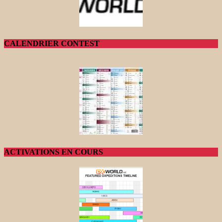
CALENDRIER CONTEST
ACTIVATIONS EN COURS