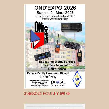
21/03/2026 ECULLY 69130