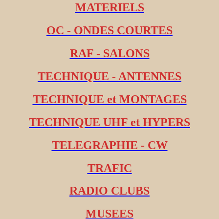
MATERIELS
OC - ONDES COURTES
RAF - SALONS
TECHNIQUE - ANTENNES
TECHNIQUE et MONTAGES
TECHNIQUE UHF et HYPERS
TELEGRAPHIE - CW
TRAFIC
RADIO CLUBS
MUSEES