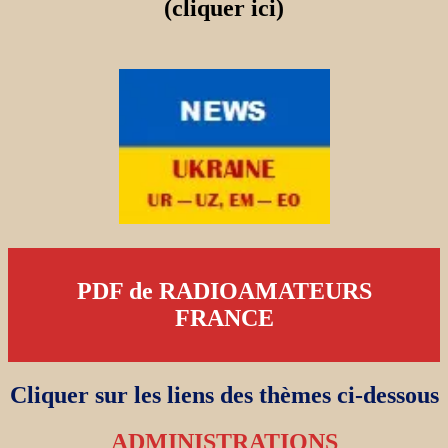
(cliquer ici)
PDF de RADIOAMATEURS
FRANCE
Cliquer sur les liens des thèmes ci-dessous
ADMINISTRATIONS