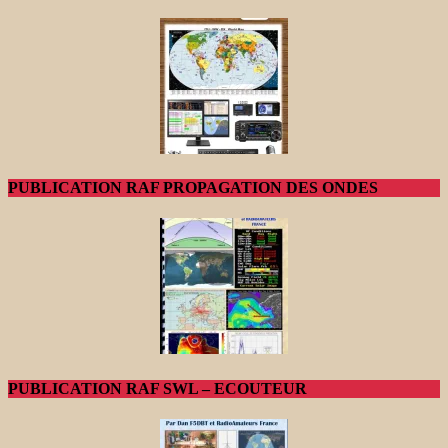
PUBLICATION RAF PROPAGATION DES ONDES
PUBLICATION RAF SWL – ECOUTEUR