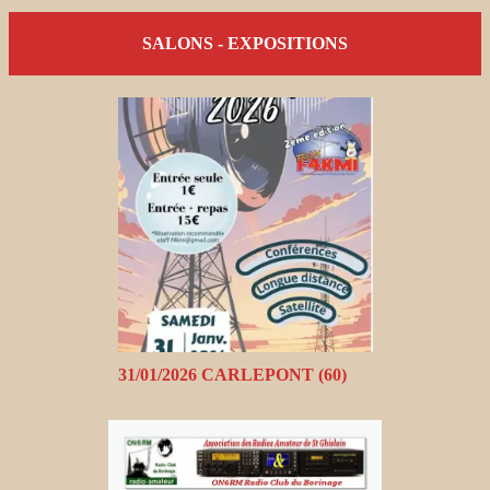
SALONS - EXPOSITIONS
31/01/2026 CARLEPONT (60)