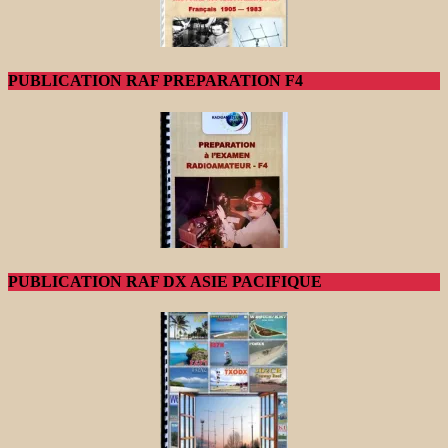
PUBLICATION RAF PREPARATION F4
PUBLICATION RAF DX ASIE PACIFIQUE