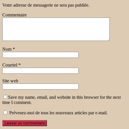
Votre adresse de messagerie ne sera pas publiée.
Commentaire
Nom
*
Courriel
*
Site web
Save my name, email, and website in this browser for the next
time I comment.
Prévenez-moi de tous les nouveaux articles par e-mail.