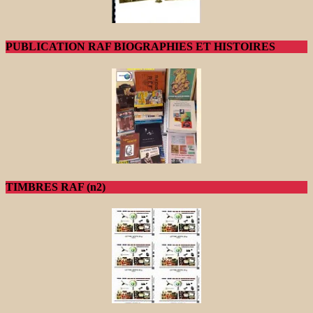
PUBLICATION RAF BIOGRAPHIES ET HISTOIRES
TIMBRES RAF (n2)