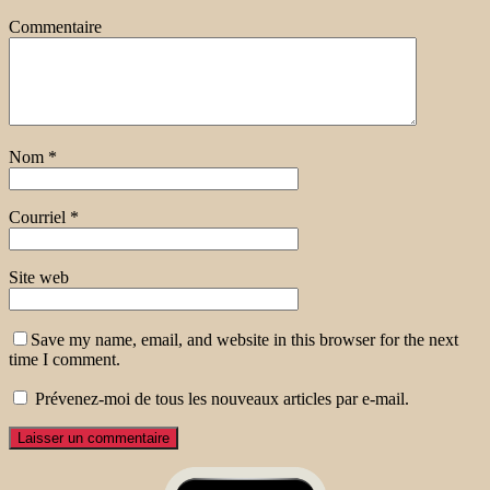
Commentaire
Nom
*
Courriel
*
Site web
Save my name, email, and website in this browser for the next
time I comment.
Prévenez-moi de tous les nouveaux articles par e-mail.