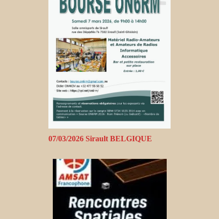
07/03/2026 Sirault BELGIQUE