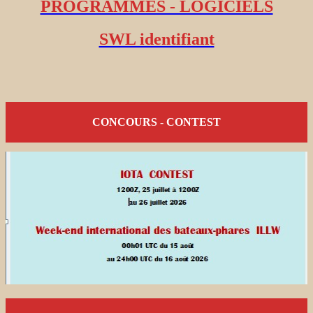
PROGRAMMES - LOGICIELS
SWL identifiant
CONCOURS - CONTEST