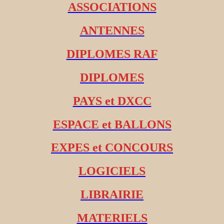
ASSOCIATIONS
ANTENNES
DIPLOMES RAF
DIPLOMES
PAYS et DXCC
ESPACE et BALLONS
EXPES et CONCOURS
LOGICIELS
LIBRAIRIE
MATERIELS