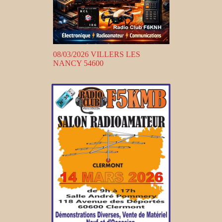
08/03/2026 VILLERS LES
NANCY 54600