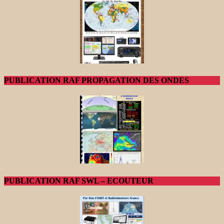
PUBLICATION RAF PROPAGATION DES ONDES
PUBLICATION RAF SWL – ECOUTEUR