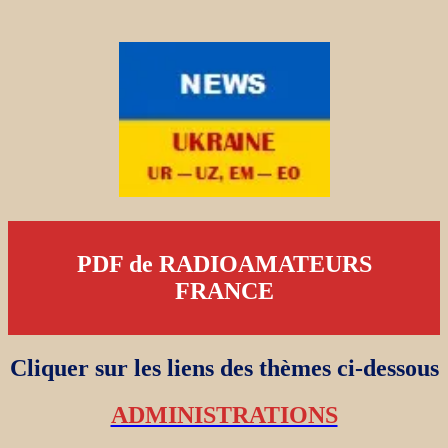
PDF de RADIOAMATEURS
FRANCE
Cliquer sur les liens des thèmes ci-dessous
ADMINISTRATIONS