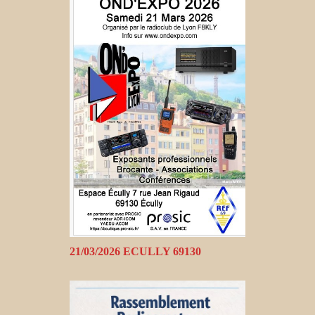
21/03/2026 ECULLY 69130