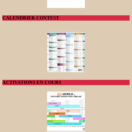
CALENDRIER CONTEST
ACTIVATIONS EN COURS