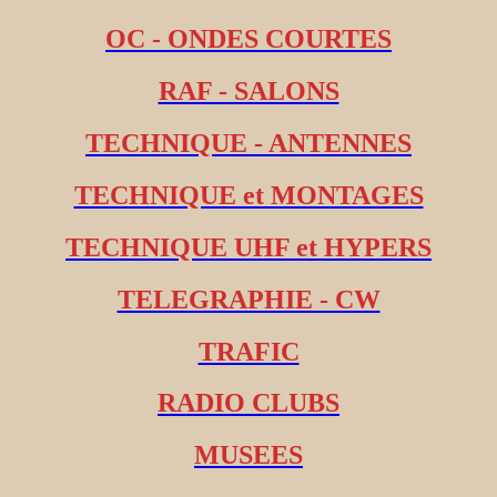
OC - ONDES COURTES
RAF - SALONS
TECHNIQUE - ANTENNES
TECHNIQUE et MONTAGES
TECHNIQUE UHF et HYPERS
TELEGRAPHIE - CW
TRAFIC
RADIO CLUBS
MUSEES