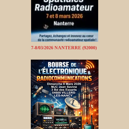
7-8/03/2026 NANTERRE (92000)