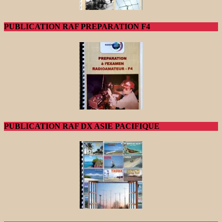
PUBLICATION RAF PREPARATION F4
PUBLICATION RAF DX ASIE PACIFIQUE