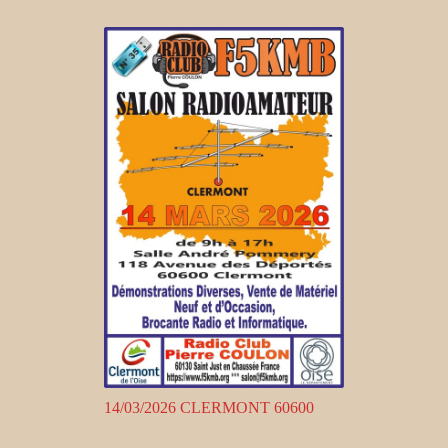
14/03/2026 CLERMONT 60600