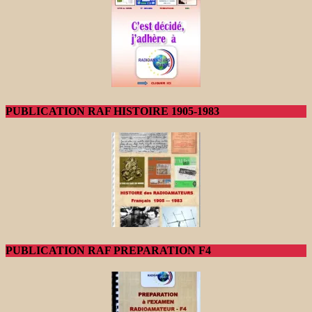
PUBLICATION RAF HISTOIRE 1905-1983
PUBLICATION RAF PREPARATION F4