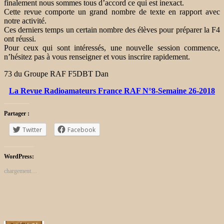
finalement nous sommes tous d’accord ce qui est inexact.
Cette revue comporte un grand nombre de texte en rapport avec
notre activité.
Ces derniers temps un certain nombre des élèves pour préparer la F4
ont réussi.
Pour ceux qui sont intéressés, une nouvelle session commence,
n’hésitez pas à vous renseigner et vous inscrire rapidement.
73 du Groupe RAF F5DBT Dan
La Revue Radioamateurs France RAF N°8-Semaine 26-2018
Partager :
Twitter
Facebook
WordPress:
chargement…