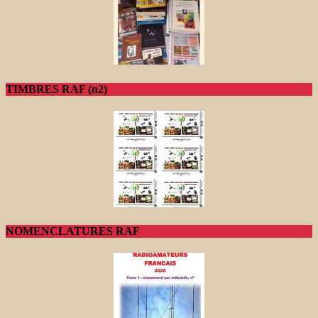
TIMBRES RAF (n2)
NOMENCLATURES RAF