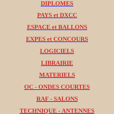
DIPLOMES
PAYS et DXCC
ESPACE et BALLONS
EXPES et CONCOURS
LOGICIELS
LIBRAIRIE
MATERIELS
OC - ONDES COURTES
RAF - SALONS
TECHNIQUE - ANTENNES