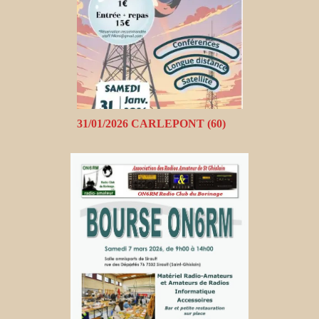
31/01/2026 CARLEPONT (60)