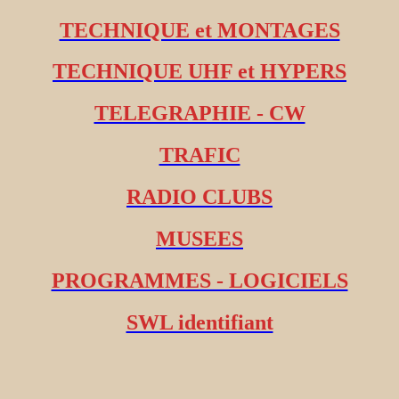
TECHNIQUE et MONTAGES
TECHNIQUE UHF et HYPERS
TELEGRAPHIE - CW
TRAFIC
RADIO CLUBS
MUSEES
PROGRAMMES - LOGICIELS
SWL identifiant