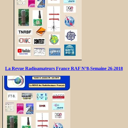
La Revue Radioamateurs France RAF N°8-Semaine 26-2018