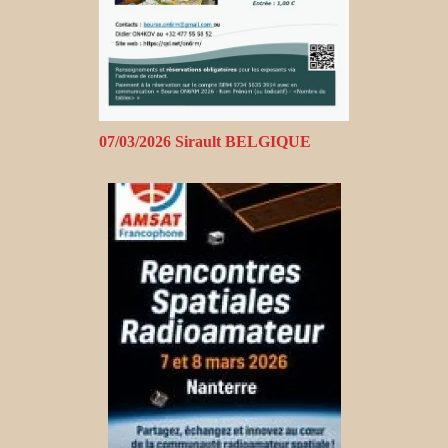
07/03/2026 Sirault BELGIQUE