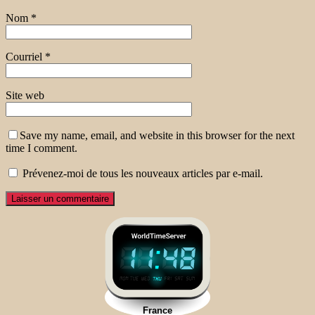
Nom
*
Courriel
*
Site web
Save my name, email, and website in this browser for the next
time I comment.
Prévenez-moi de tous les nouveaux articles par e-mail.