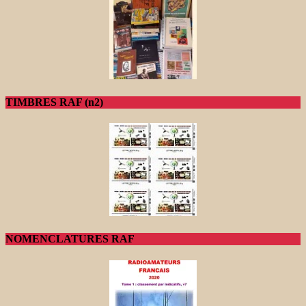
TIMBRES RAF (n2)
NOMENCLATURES RAF