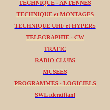
TECHNIQUE - ANTENNES
TECHNIQUE et MONTAGES
TECHNIQUE UHF et HYPERS
TELEGRAPHIE - CW
TRAFIC
RADIO CLUBS
MUSEES
PROGRAMMES - LOGICIELS
SWL identifiant