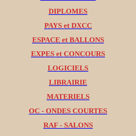
DIPLOMES
PAYS et DXCC
ESPACE et BALLONS
EXPES et CONCOURS
LOGICIELS
LIBRAIRIE
MATERIELS
OC - ONDES COURTES
RAF - SALONS