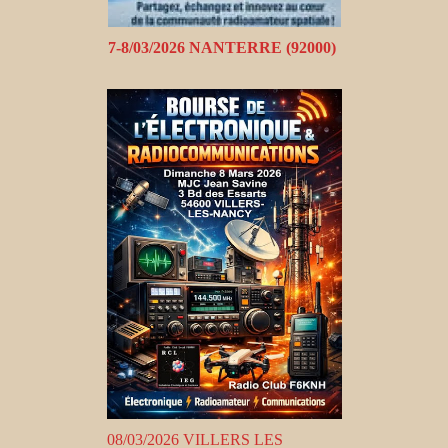
7-8/03/2026 NANTERRE (92000)
08/03/2026 VILLERS LES