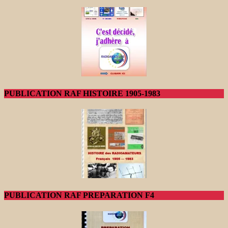
PUBLICATION RAF HISTOIRE 1905-1983
PUBLICATION RAF PREPARATION F4