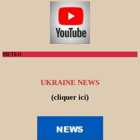
METEO
UKRAINE NEWS
(cliquer ici)