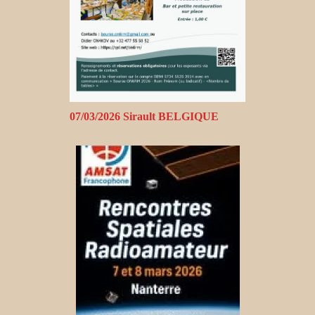
07/03/2026 Sirault BELGIQUE