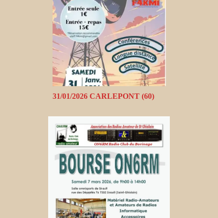
31/01/2026 CARLEPONT (60)