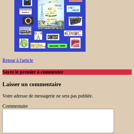
Retour à l'article
Soyez le premier à commenter
Laisser un commentaire
Votre adresse de messagerie ne sera pas publiée.
Commentaire