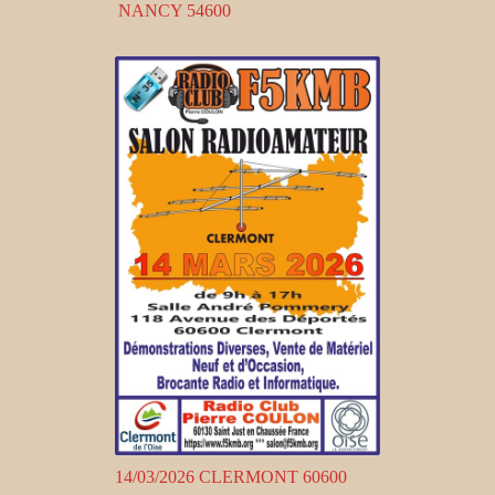
NANCY 54600
14/03/2026 CLERMONT 60600