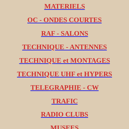
MATERIELS
OC - ONDES COURTES
RAF - SALONS
TECHNIQUE - ANTENNES
TECHNIQUE et MONTAGES
TECHNIQUE UHF et HYPERS
TELEGRAPHIE - CW
TRAFIC
RADIO CLUBS
MUSEES