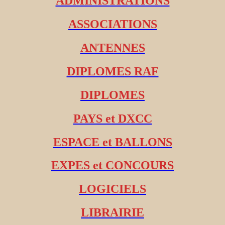
ADMINISTRATIONS
ASSOCIATIONS
ANTENNES
DIPLOMES RAF
DIPLOMES
PAYS et DXCC
ESPACE et BALLONS
EXPES et CONCOURS
LOGICIELS
LIBRAIRIE