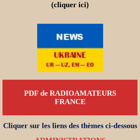
(cliquer ici)
PDF de RADIOAMATEURS
FRANCE
Cliquer sur les liens des thèmes ci-dessous