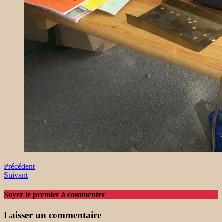
Précédent
Suivant
Soyez le premier à commenter
Laisser un commentaire