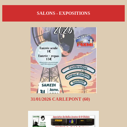
SALONS - EXPOSITIONS
31/01/2026 CARLEPONT (60)