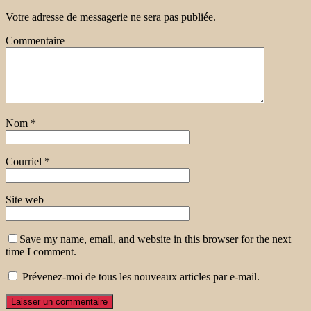
Votre adresse de messagerie ne sera pas publiée.
Commentaire
Nom
*
Courriel
*
Site web
Save my name, email, and website in this browser for the next
time I comment.
Prévenez-moi de tous les nouveaux articles par e-mail.