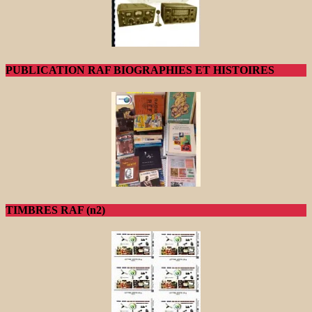
PUBLICATION RAF BIOGRAPHIES ET HISTOIRES
TIMBRES RAF (n2)