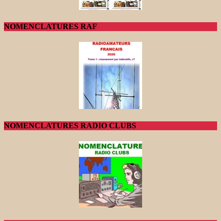
NOMENCLATURES RAF
NOMENCLATURES RADIO CLUBS