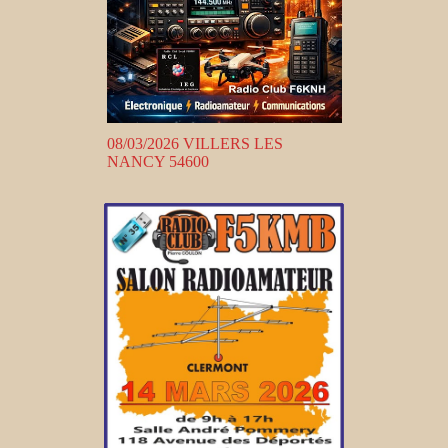
08/03/2026 VILLERS LES
NANCY 54600