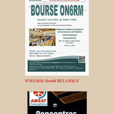
07/03/2026 Sirault BELGIQUE