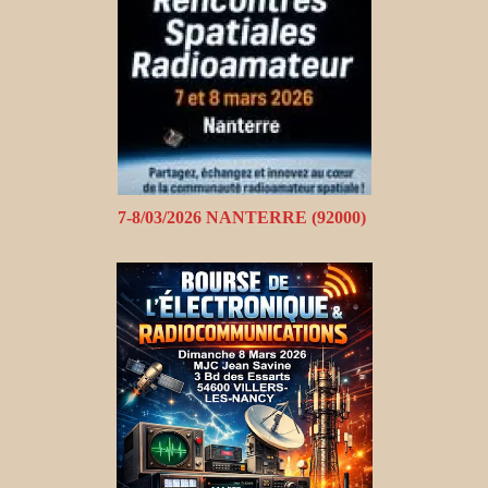
7-8/03/2026 NANTERRE (92000)