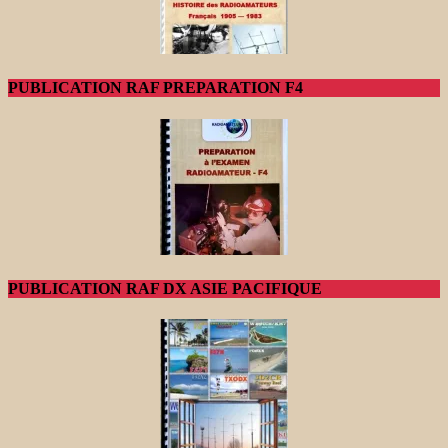
PUBLICATION RAF PREPARATION F4
PUBLICATION RAF DX ASIE PACIFIQUE