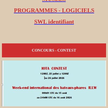
PROGRAMMES - LOGICIELS
SWL identifiant
CONCOURS - CONTEST