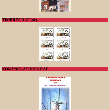
TIMBRES RAF (n2)
NOMENCLATURES RAF