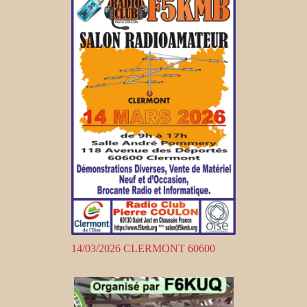
14/03/2026 CLERMONT 60600