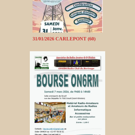
31/01/2026 CARLEPONT (60)