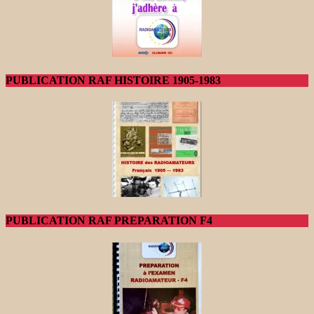
PUBLICATION RAF HISTOIRE 1905-1983
PUBLICATION RAF PREPARATION F4