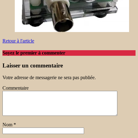
Retour à l'article
Soyez le premier à commenter
Laisser un commentaire
Votre adresse de messagerie ne sera pas publiée.
Commentaire
Nom
*