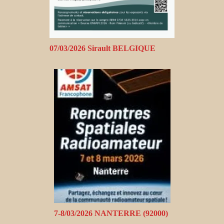
07/03/2026 Sirault BELGIQUE
7-8/03/2026 NANTERRE (92000)