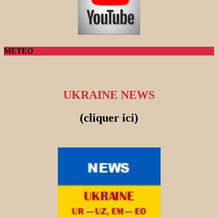
METEO
UKRAINE NEWS
(cliquer ici)