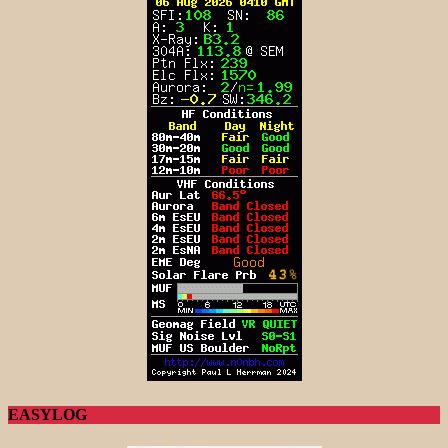
EASYLOG