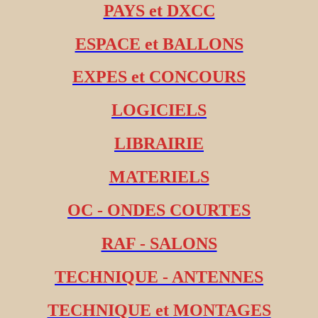
PAYS et DXCC
ESPACE et BALLONS
EXPES et CONCOURS
LOGICIELS
LIBRAIRIE
MATERIELS
OC - ONDES COURTES
RAF - SALONS
TECHNIQUE - ANTENNES
TECHNIQUE et MONTAGES