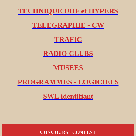
TECHNIQUE UHF et HYPERS
TELEGRAPHIE - CW
TRAFIC
RADIO CLUBS
MUSEES
PROGRAMMES - LOGICIELS
SWL identifiant
CONCOURS - CONTEST