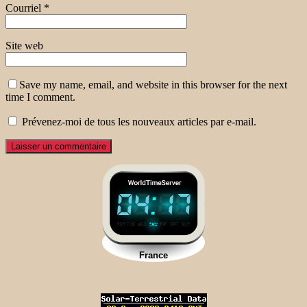
Courriel
*
Site web
Save my name, email, and website in this browser for the next
time I comment.
Prévenez-moi de tous les nouveaux articles par e-mail.