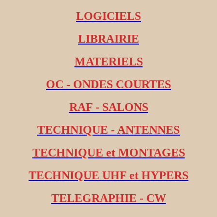
LOGICIELS
LIBRAIRIE
MATERIELS
OC - ONDES COURTES
RAF - SALONS
TECHNIQUE - ANTENNES
TECHNIQUE et MONTAGES
TECHNIQUE UHF et HYPERS
TELEGRAPHIE - CW