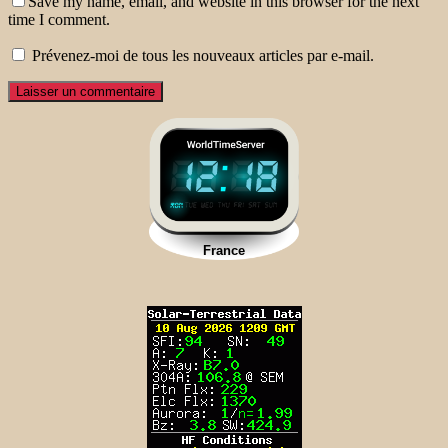
Save my name, email, and website in this browser for the next
time I comment.
Prévenez-moi de tous les nouveaux articles par e-mail.