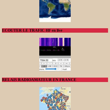
ECOUTER LE TRAFIC HF en live
RELAIS RADIOAMATEUR EN FRANCE