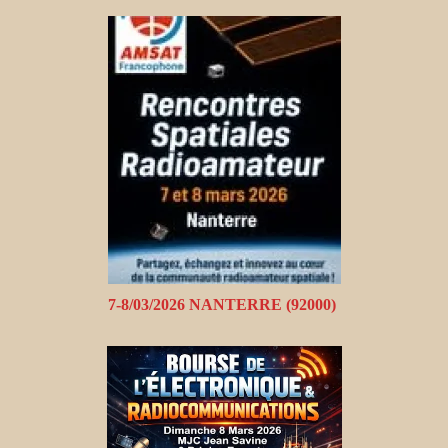
7-8/03/2026 NANTERRE (92000)