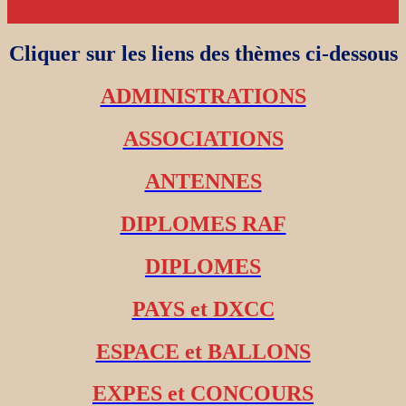
Cliquer sur les liens des thèmes ci-dessous
ADMINISTRATIONS
ASSOCIATIONS
ANTENNES
DIPLOMES RAF
DIPLOMES
PAYS et DXCC
ESPACE et BALLONS
EXPES et CONCOURS