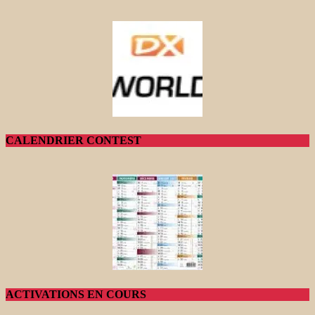
CALENDRIER CONTEST
ACTIVATIONS EN COURS