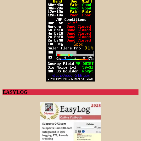
EASYLOG