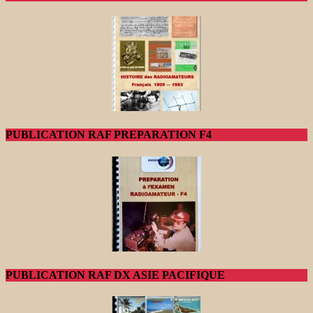
PUBLICATION RAF PREPARATION F4
PUBLICATION RAF DX ASIE PACIFIQUE