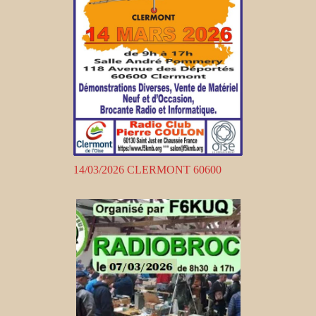
14/03/2026 CLERMONT 60600