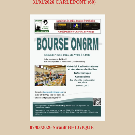
31/01/2026 CARLEPONT (60)
07/03/2026 Sirault BELGIQUE