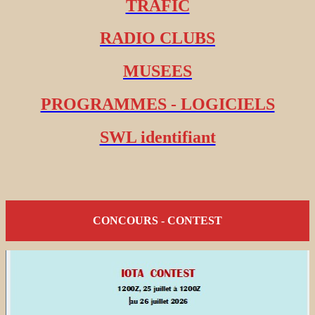
TRAFIC
RADIO CLUBS
MUSEES
PROGRAMMES - LOGICIELS
SWL identifiant
CONCOURS - CONTEST