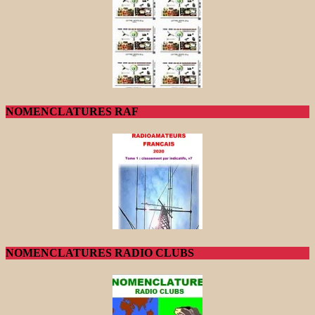
NOMENCLATURES RAF
NOMENCLATURES RADIO CLUBS