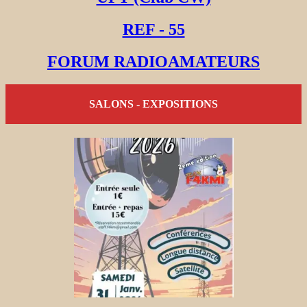
REF - 55
FORUM RADIOAMATEURS
SALONS - EXPOSITIONS