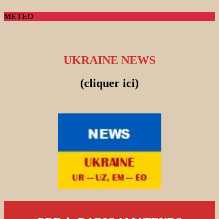
METEO
UKRAINE NEWS
(cliquer ici)