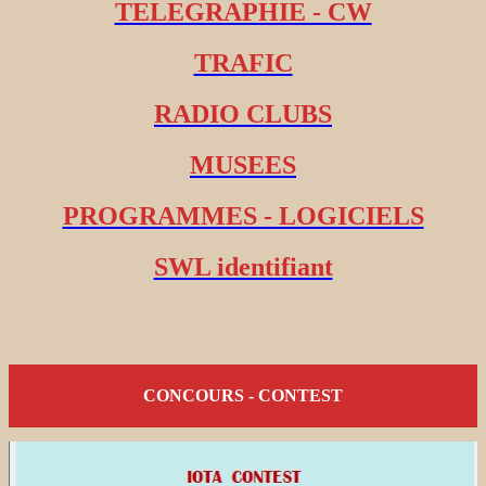
TELEGRAPHIE - CW
TRAFIC
RADIO CLUBS
MUSEES
PROGRAMMES - LOGICIELS
SWL identifiant
CONCOURS - CONTEST