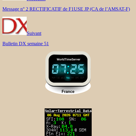
Message n° 2 RECTIFICATIF de F1USE JP (CA de l’AMSAT-F)
Suivant
Bulletin DX semaine 51