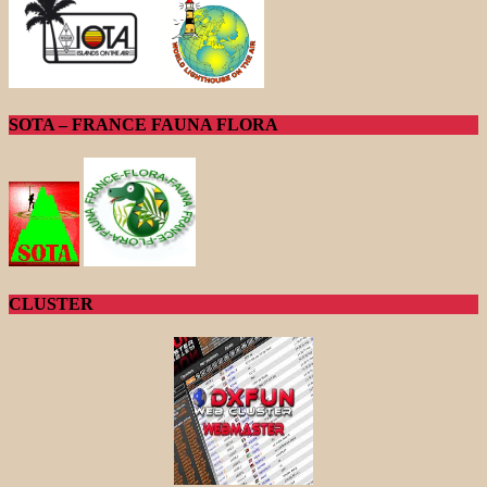
SOTA – FRANCE FAUNA FLORA
CLUSTER