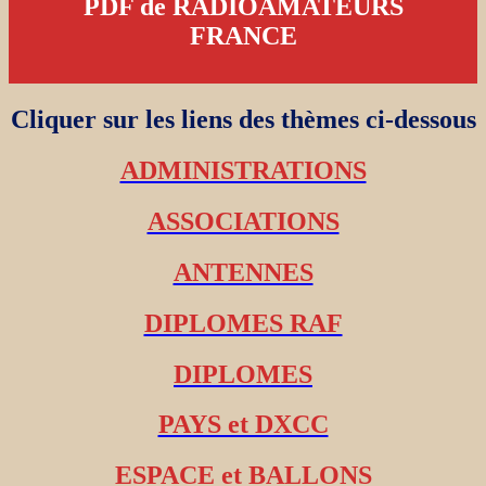
PDF de RADIOAMATEURS
FRANCE
Cliquer sur les liens des thèmes ci-dessous
ADMINISTRATIONS
ASSOCIATIONS
ANTENNES
DIPLOMES RAF
DIPLOMES
PAYS et DXCC
ESPACE et BALLONS