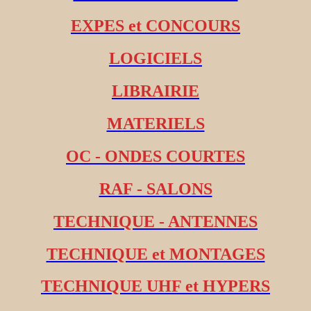
EXPES et CONCOURS
LOGICIELS
LIBRAIRIE
MATERIELS
OC - ONDES COURTES
RAF - SALONS
TECHNIQUE - ANTENNES
TECHNIQUE et MONTAGES
TECHNIQUE UHF et HYPERS