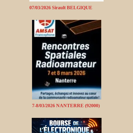
07/03/2026 Sirault BELGIQUE
7-8/03/2026 NANTERRE (92000)