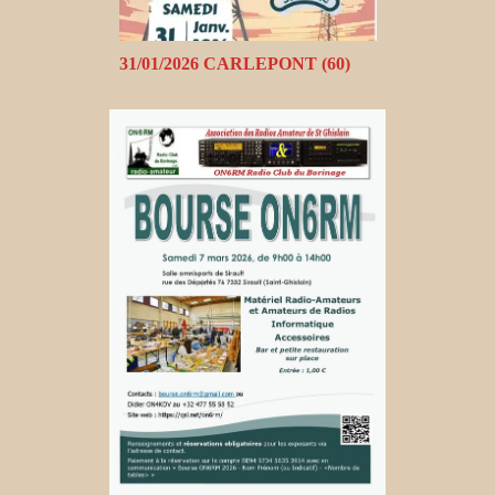
31/01/2026 CARLEPONT (60)