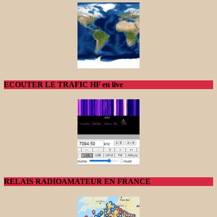
ECOUTER LE TRAFIC HF en live
RELAIS RADIOAMATEUR EN FRANCE