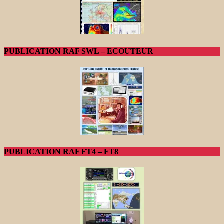
PUBLICATION RAF SWL – ECOUTEUR
PUBLICATION RAF FT4 – FT8