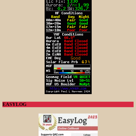
EASYLOG