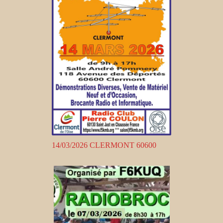
14/03/2026 CLERMONT 60600