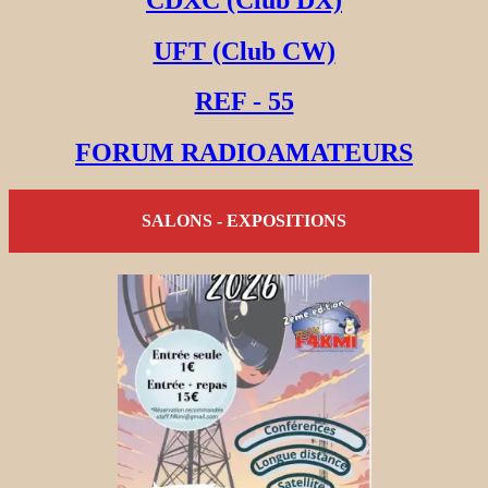
UFT (Club CW)
REF - 55
FORUM RADIOAMATEURS
SALONS - EXPOSITIONS