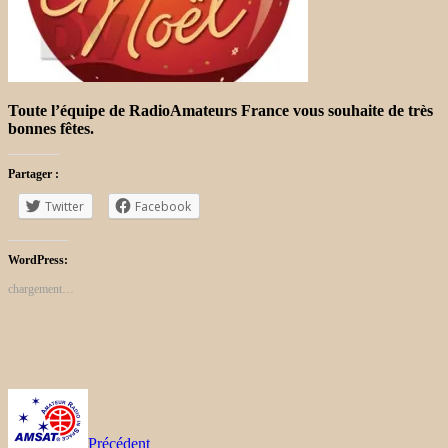
Toute l’équipe de RadioAmateurs France vous souhaite de très
bonnes fêtes.
Partager :
Twitter
Facebook
WordPress:
chargement…
Précédent