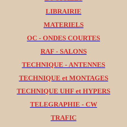
LIBRAIRIE
MATERIELS
OC - ONDES COURTES
RAF - SALONS
TECHNIQUE - ANTENNES
TECHNIQUE et MONTAGES
TECHNIQUE UHF et HYPERS
TELEGRAPHIE - CW
TRAFIC