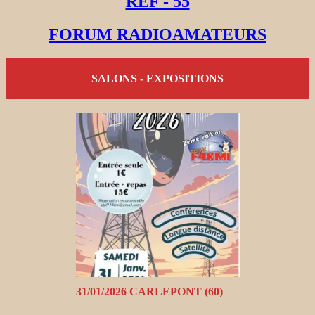
REF - 55
FORUM RADIOAMATEURS
SALONS - EXPOSITIONS
31/01/2026 CARLEPONT (60)