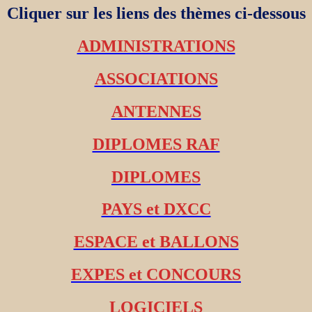
Cliquer sur les liens des thèmes ci-dessous
ADMINISTRATIONS
ASSOCIATIONS
ANTENNES
DIPLOMES RAF
DIPLOMES
PAYS et DXCC
ESPACE et BALLONS
EXPES et CONCOURS
LOGICIELS