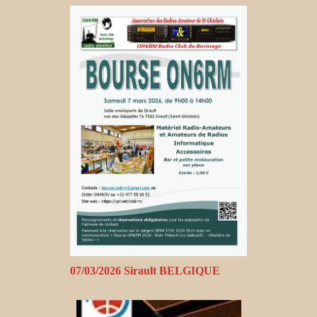
07/03/2026 Sirault BELGIQUE