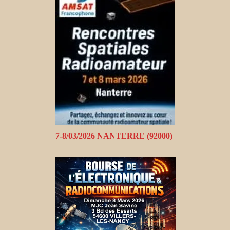
7-8/03/2026 NANTERRE (92000)