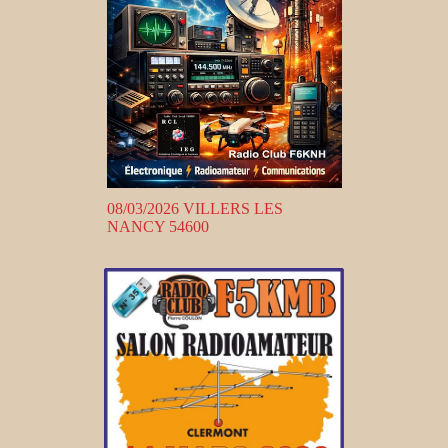
08/03/2026 VILLERS LES
NANCY 54600