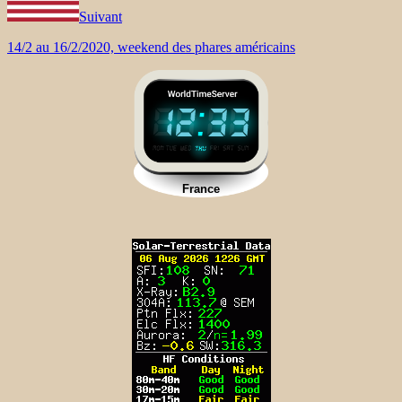
Suivant
14/2 au 16/2/2020, weekend des phares américains