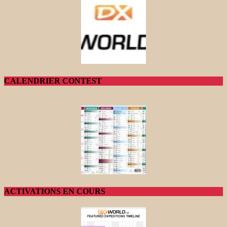
CALENDRIER CONTEST
ACTIVATIONS EN COURS