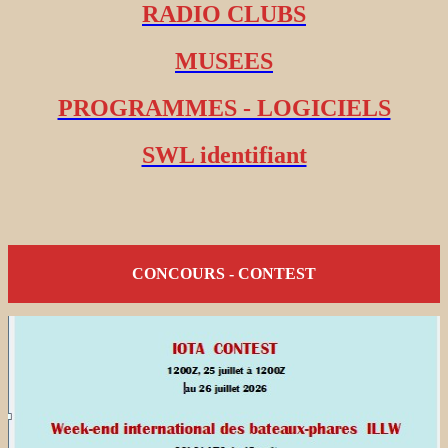
RADIO CLUBS
MUSEES
PROGRAMMES - LOGICIELS
SWL identifiant
CONCOURS - CONTEST