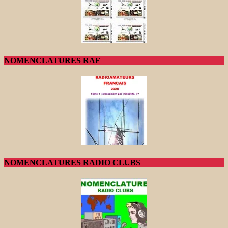
NOMENCLATURES RAF
NOMENCLATURES RADIO CLUBS