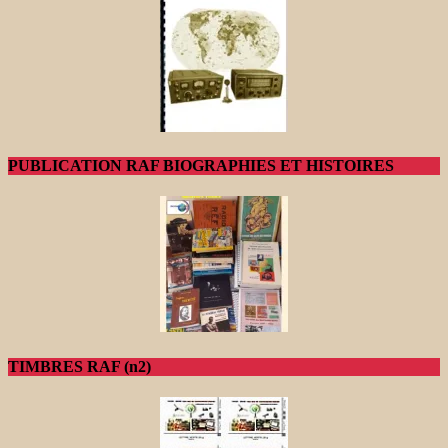
PUBLICATION RAF BIOGRAPHIES ET HISTOIRES
TIMBRES RAF (n2)