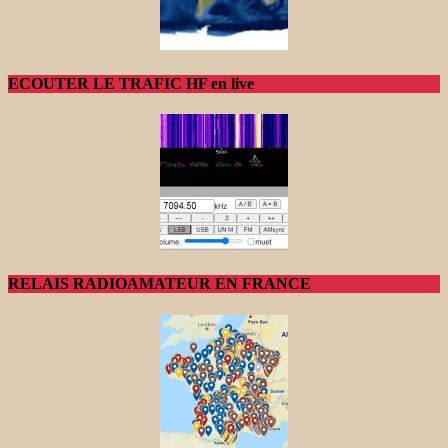
ECOUTER LE TRAFIC HF en live
RELAIS RADIOAMATEUR EN FRANCE