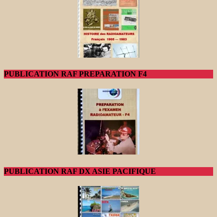
PUBLICATION RAF PREPARATION F4
PUBLICATION RAF DX ASIE PACIFIQUE