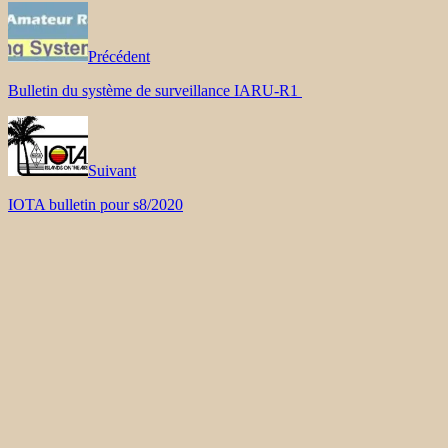
Précédent
Bulletin du système de surveillance IARU-R1
Suivant
IOTA bulletin pour s8/2020