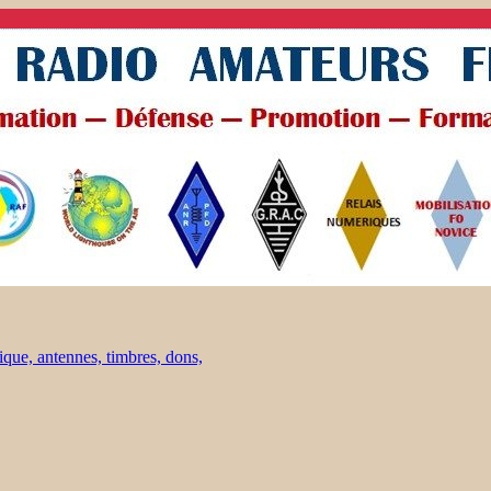
ique, antennes, timbres, dons,