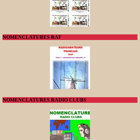
NOMENCLATURES RAF
NOMENCLATURES RADIO CLUBS