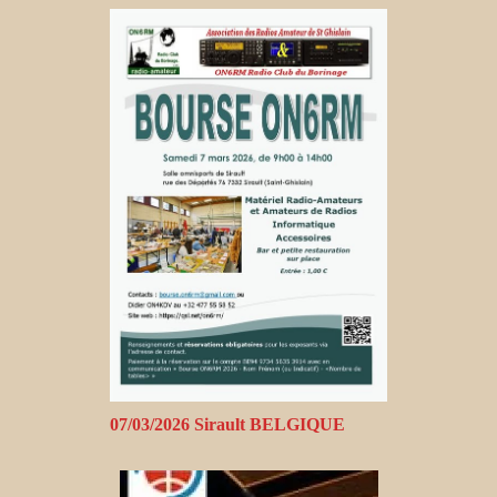
07/03/2026 Sirault BELGIQUE