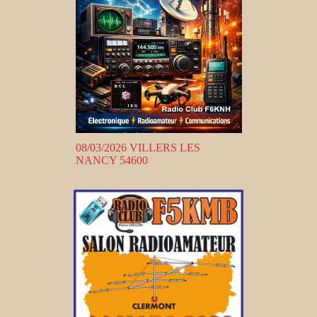
08/03/2026 VILLERS LES
NANCY 54600