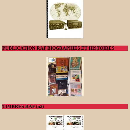
PUBLICATION RAF BIOGRAPHIES ET HISTOIRES
TIMBRES RAF (n2)