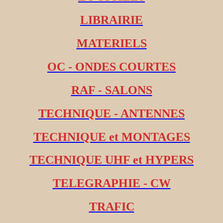
LIBRAIRIE
MATERIELS
OC - ONDES COURTES
RAF - SALONS
TECHNIQUE - ANTENNES
TECHNIQUE et MONTAGES
TECHNIQUE UHF et HYPERS
TELEGRAPHIE - CW
TRAFIC