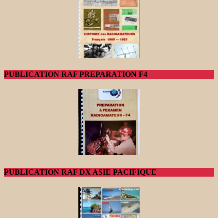
PUBLICATION RAF PREPARATION F4
PUBLICATION RAF DX ASIE PACIFIQUE