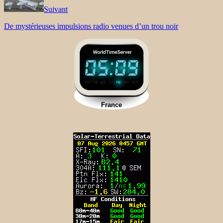
Suivant
De mystérieuses impulsions radio venues d’un trou noir