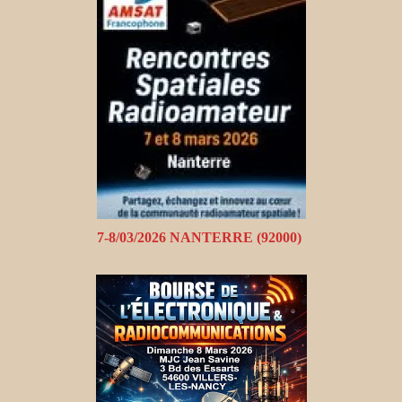
7-8/03/2026 NANTERRE (92000)