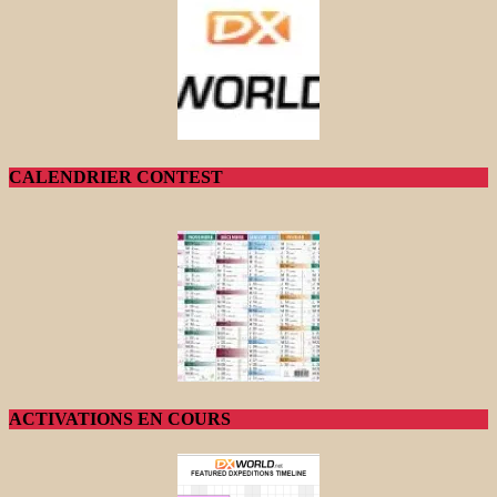
CALENDRIER CONTEST
ACTIVATIONS EN COURS