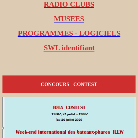
RADIO CLUBS
MUSEES
PROGRAMMES - LOGICIELS
SWL identifiant
CONCOURS - CONTEST