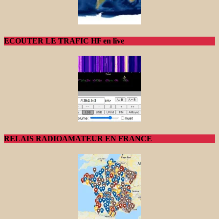
ECOUTER LE TRAFIC HF en live
RELAIS RADIOAMATEUR EN FRANCE