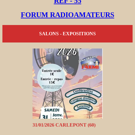
REF - 55
FORUM RADIOAMATEURS
SALONS - EXPOSITIONS
31/01/2026 CARLEPONT (60)