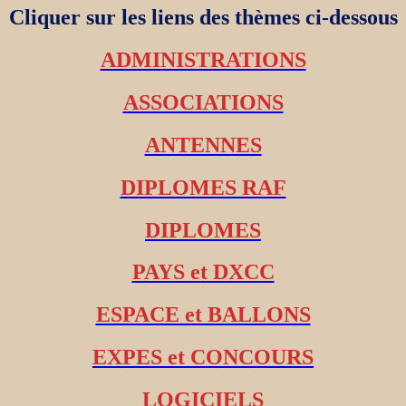
Cliquer sur les liens des thèmes ci-dessous
ADMINISTRATIONS
ASSOCIATIONS
ANTENNES
DIPLOMES RAF
DIPLOMES
PAYS et DXCC
ESPACE et BALLONS
EXPES et CONCOURS
LOGICIELS